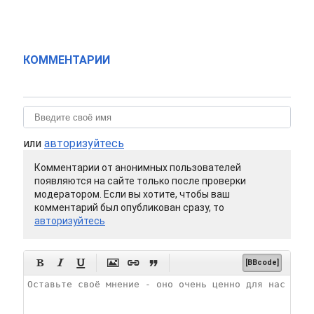
КОММЕНТАРИИ
или
авторизуйтесь
Комментарии от анонимных пользователей
появляются на сайте только после проверки
модератором. Если вы хотите, чтобы ваш
комментарий был опубликован сразу, то
авторизуйтесь






[BBcode]