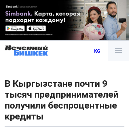
KG
В Кыргызстане почти 9
тысяч предпринимателей
получили беспроцентные
кредиты