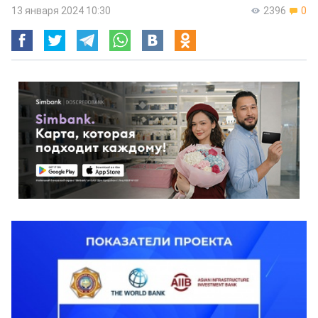
13 января 2024 10:30
2396
0