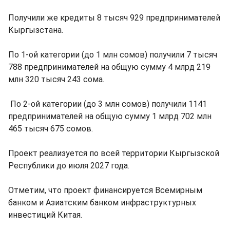
Получили же кредиты 8 тысяч 929 предпринимателей
Кыргызстана.
По 1-ой категории (до 1 млн сомов) получили 7 тысяч
788 предпринимателей на общую сумму 4 млрд 219
млн 320 тысяч 243 сома.
По 2-ой категории (до 3 млн сомов) получили 1141
предпринимателей на общую сумму 1 млрд 702 млн
465 тысяч 675 сомов.
Проект реализуется по всей территории Кыргызской
Республики до июля 2027 года.
Отметим, что проект финансируется Всемирным
банком и Азиатским банком инфраструктурных
инвестиций Китая.