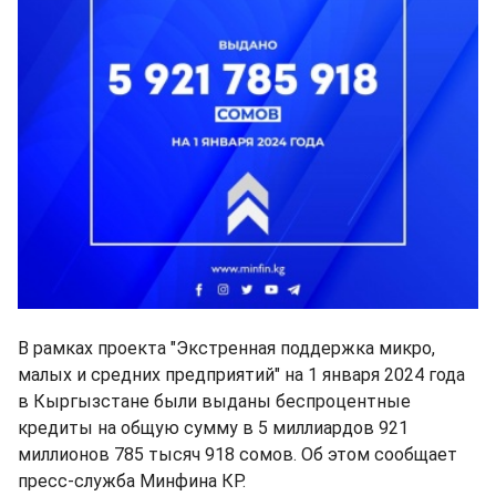
В рамках проекта "Экстренная поддержка микро,
малых и средних предприятий" на 1 января 2024 года
в Кыргызстане были выданы беспроцентные
кредиты на общую сумму в 5 миллиардов 921
миллионов 785 тысяч 918 сомов. Об этом сообщает
пресс-служба Минфина КР.