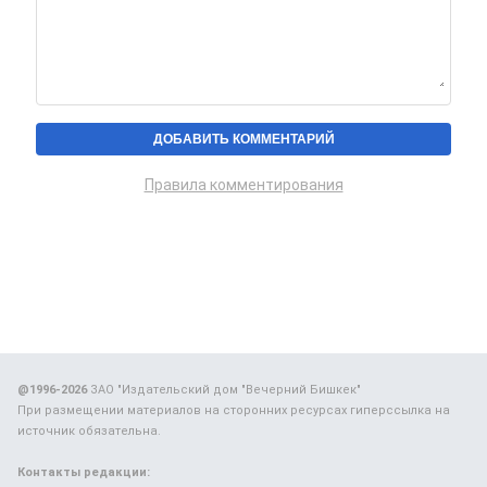
Правила комментирования
@1996-2026
ЗАО "Издательский дом "Вечерний Бишкек"
При размещении материалов на сторонних ресурсах гиперссылка на
источник обязательна.
Контакты редакции: