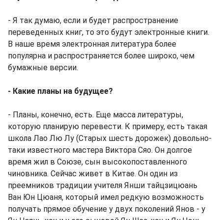
- Я так думаю, если и будет распространение
переведенных книг, то это будут электронные книги.
В наше время электронная литература более
популярна и распространяется более широко, чем
бумажные версии.
- Какие планы на будущее?
- Планы, конечно, есть. Еще масса литературы,
которую планирую перевести. К примеру, есть такая
школа Лао Лю Лу (Старых шесть дорожек) довольно-
таки известного мастера Виктора Сяо. Он долгое
время жил в Союзе, сын высокопоставленного
чиновника. Сейчас живет в Китае. Он один из
преемников традиции учителя Янши тайцзицюань
Ван Юн Цюаня, который имел редкую возможность
получать прямое обучение у двух поколений Янов - у