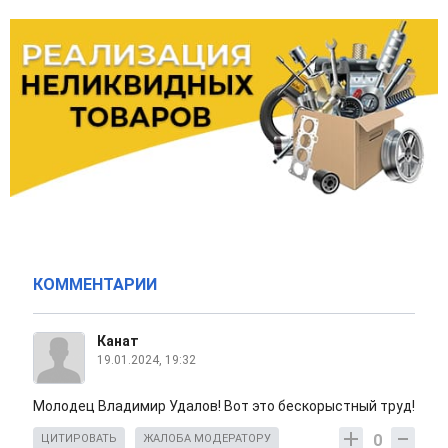
КОММЕНТАРИИ
Канат
19.01.2024, 19:32
Молодец Владимир Удалов! Вот это бескорыстный труд!
0
ЦИТИРОВАТЬ
ЖАЛОБА МОДЕРАТОРУ