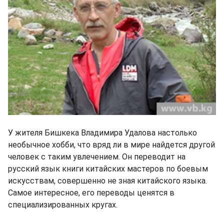
У жителя Бишкека Владимира Удалова настолько
необычное хобби, что вряд ли в мире найдется другой
человек с таким увлечением. Он переводит на
русский язык книги китайских мастеров по боевым
искусствам, совершенно не зная китайского языка.
Самое интересное, его переводы ценятся в
специализированных кругах.