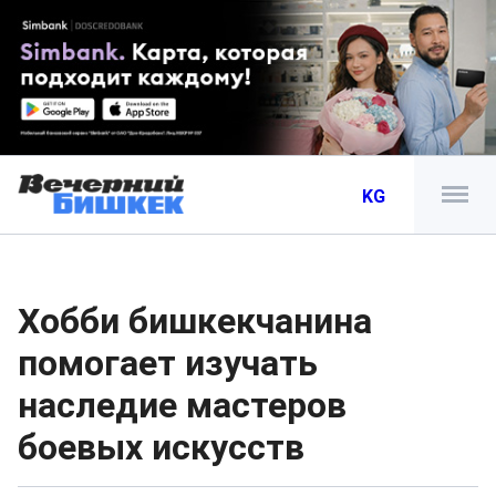
KG
Хобби бишкекчанина
помогает изучать
наследие мастеров
боевых искусств