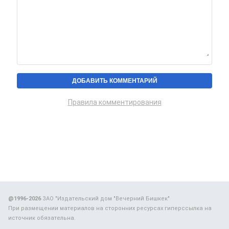
Правила комментирования
@1996-2026
ЗАО "Издательский дом "Вечерний Бишкек"
При размещении материалов на сторонних ресурсах гиперссылка на
источник обязательна.