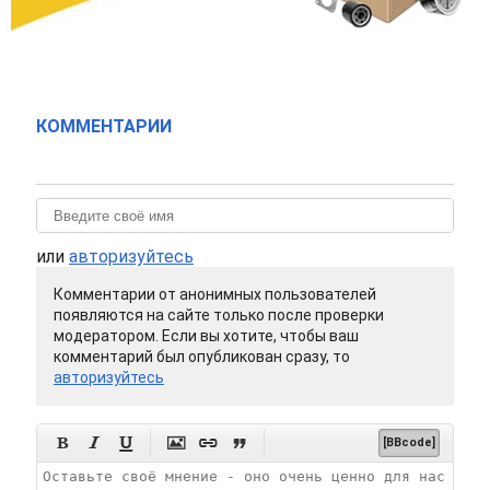
КОММЕНТАРИИ
или
авторизуйтесь
Комментарии от анонимных пользователей
появляются на сайте только после проверки
модератором. Если вы хотите, чтобы ваш
комментарий был опубликован сразу, то
авторизуйтесь






[BBcode]