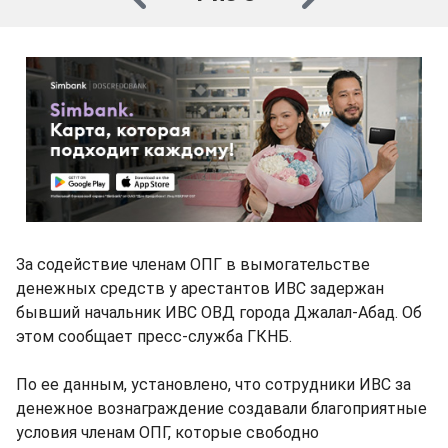
За содействие членам ОПГ в вымогательстве
денежных средств у арестантов ИВС задержан
бывший начальник ИВС ОВД города Джалал-Абад. Об
этом сообщает пресс-служба ГКНБ.
По ее данным, установлено, что сотрудники ИВС за
денежное вознаграждение создавали благоприятные
условия членам ОПГ, которые свободно