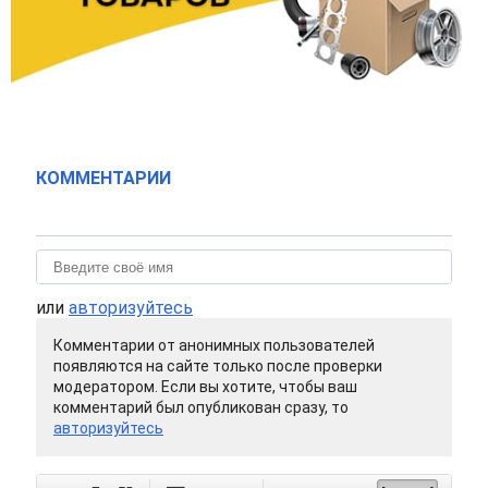
КОММЕНТАРИИ
или
авторизуйтесь
Комментарии от анонимных пользователей
появляются на сайте только после проверки
модератором. Если вы хотите, чтобы ваш
комментарий был опубликован сразу, то
авторизуйтесь