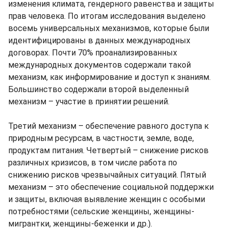
изменения климата, гендерного равенства и защиты
прав человека. По итогам исследования выделено
восемь универсальных механизмов, которые были
идентифицированы в данных международных
договорах. Почти 70% проанализированных
международных документов содержали такой
механизм, как информирование и доступ к знаниям.
Большинство содержали второй выделенный
механизм – участие в принятии решений.
Третий механизм – обеспечение равного доступа к
природным ресурсам, в частности, земле, воде,
продуктам питания. Четвертый – снижение рисков
различных кризисов, в том числе работа по
снижению рисков чрезвычайных ситуаций. Пятый
механизм – это обеспечение социальной поддержки
и защиты, включая выявление женщин с особыми
потребностями (сельские женщины, женщины-
мигрантки, женщины-беженки и др.).