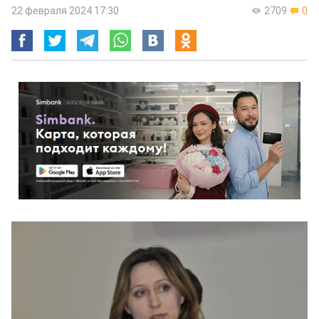
22 февраля 2024 17:30
2709
0