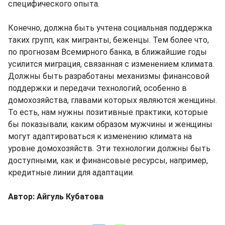
специфического опыта.
Конечно, должна быть учтена социальная поддержка
таких групп, как мигранты, беженцы. Тем более что,
по прогнозам Всемирного банка, в ближайшие годы
усилится миграция, связанная с изменением климата.
Должны быть разработаны механизмы финансовой
поддержки и передачи технологий, особенно в
домохозяйства, главами которых являются женщины.
То есть, нам нужны позитивные практики, которые
бы показывали, каким образом мужчины и женщины
могут адаптироваться к изменению климата на
уровне домохозяйств. Эти технологии должны быть
доступными, как и финансовые ресурсы, например,
кредитные линии для адаптации.
Автор: Айгуль Кубатова