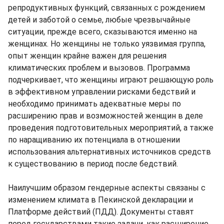
репродуктивных функций, связанных с рождением
детей и заботой о семье, любые чрезвычайные
ситуации, прежде всего, сказываются именно на
женщинах. Но женщины не только уязвимая группа,
опыт женщин крайне важен для решения
климатических проблем и вызовов. Программа
подчеркивает, что женщины играют решающую роль
в эффективном управлении рисками бедствий и
необходимо принимать адекватные меры по
расширению прав и возможностей женщин в деле
проведения подготовительных мероприятий, а также
по наращиванию их потенциала в отношении
использования альтернативных источников средств
к существованию в период после бедствий.
Наилучшим образом гендерные аспекты связаны с
изменением климата в Пекинской декларации и
Платформе действий (ПДД). Документы ставят
перед государствами такие задачи, как расширение