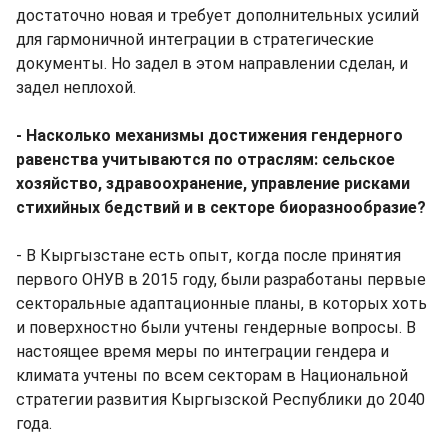
достаточно новая и требует дополнительных усилий
для гармоничной интеграции в стратегические
документы. Но задел в этом направлении сделан, и
задел неплохой.
- Насколько механизмы достижения гендерного
равенства учитываются по отраслям: сельское
хозяйство, здравоохранение, управление рисками
стихийных бедствий и в секторе биоразнообразие?
- В Кыргызстане есть опыт, когда после принятия
первого ОНУВ в 2015 году, были разработаны первые
секторальные адаптационные планы, в которых хоть
и поверхностно были учтены гендерные вопросы. В
настоящее время меры по интеграции гендера и
климата учтены по всем секторам в Национальной
стратегии развития Кыргызской Республики до 2040
года.