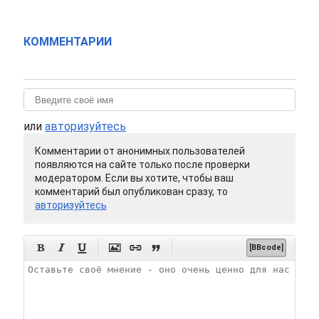
КОММЕНТАРИИ
или
авторизуйтесь
Комментарии от анонимных пользователей
появляются на сайте только после проверки
модератором. Если вы хотите, чтобы ваш
комментарий был опубликован сразу, то
авторизуйтесь






[BBcode]