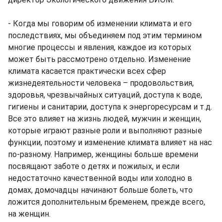
- Когда мы говорим об изменении климата и его
последствиях, мы объединяем под этим термином
многие процессы и явления, каждое из которых
может быть рассмотрено отдельно. Изменение
климата касается практически всех сфер
жизнедеятельности человека – продовольствия,
здоровья, чрезвычайных ситуаций, доступа к воде,
гигиены и санитарии, доступа к энергоресурсам и т.д.
Все это влияет на жизнь людей, мужчин и женщин,
которые играют разные роли и выполняют разные
функции, поэтому и изменение климата влияет на нас
по-разному. Например, женщины больше времени
посвящают заботе о детях и пожилых, и если
недостаточно качественной воды или холодно в
домах, домочадцы начинают больше болеть, что
ложится дополнительным бременем, прежде всего,
на женщин.