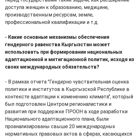
доступа женщин к образованию, медицине,
производственным ресурсам, земле,
профессиональной квалификации и т.д.
- Какие основные механизмы обеспечения
гендерного равенства Кыргызстан может
использовать при формировании национальных
адаптационной и митигационной политик, исходя из
своих международных обязательств?
- В рамках отчета "Гендерно чувствительная оценка
политики и институтов в Кыргызской Республике в
контексте адаптации к изменению климата", который
был подготовлен Центром регионалистики и
развития при поддержке ПРООН в ходе разработки
Национального адаптационного плана, были
проанализированы свыше 20 международных
нормативных правовых актов в сферах, касающихся