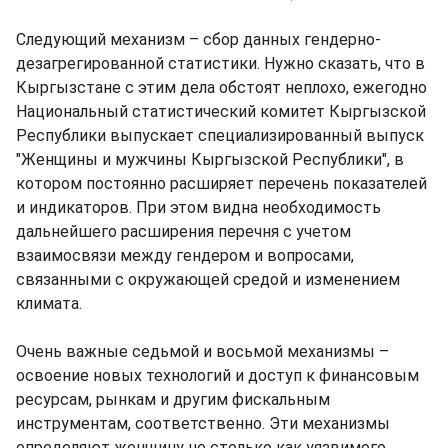
Следующий механизм – сбор данных гендерно-
дезагрегированной статистики. Нужно сказать, что в
Кыргызстане с этим дела обстоят неплохо, ежегодно
Национальный статистический комитет Кыргызской
Республики выпускает специализированный выпуск
"Женщины и мужчины Кыргызской Республики", в
котором постоянно расширяет перечень показателей
и индикаторов. При этом видна необходимость
дальнейшего расширения перечня с учетом
взаимосвязи между гендером и вопросами,
связанными с окружающей средой и изменением
климата.
Очень важные седьмой и восьмой механизмы –
освоение новых технологий и доступ к финансовым
ресурсам, рынкам и другим фискальным
инструментам, соответственно. Эти механизмы
определяют женщину не столько как уязвимого