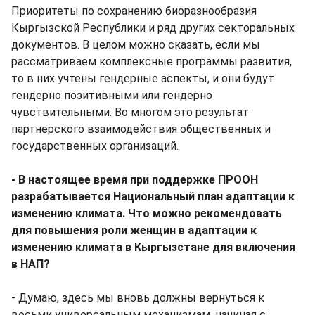
Приоритеты по сохранению биоразнообразия
Кыргызской Республики и ряд других секторальных
документов. В целом можно сказать, если мы
рассматриваем комплексные программы развития,
то в них учтены гендерные аспекты, и они будут
гендерно позитивными или гендерно
чувствительными. Во многом это результат
партнерского взаимодействия общественных и
государственных организаций.
- В настоящее время при поддержке ПРООН
разрабатывается Национальный план адаптации к
изменению климата. Что можно рекомендовать
для повышения роли женщин в адаптации к
изменению климата в Кыргызстане для включения
в НАП?
- Думаю, здесь мы вновь должны вернуться к
восьми универсальным механизмам, начиная с