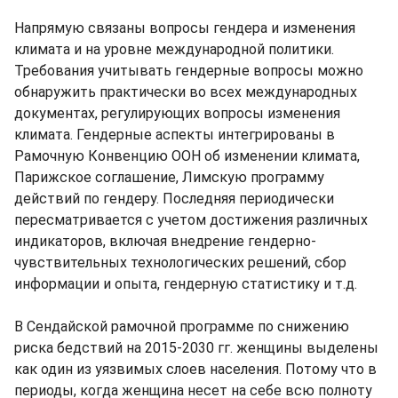
Напрямую связаны вопросы гендера и изменения
климата и на уровне международной политики.
Требования учитывать гендерные вопросы можно
обнаружить практически во всех международных
документах, регулирующих вопросы изменения
климата. Гендерные аспекты интегрированы в
Рамочную Конвенцию ООН об изменении климата,
Парижское соглашение, Лимскую программу
действий по гендеру. Последняя периодически
пересматривается с учетом достижения различных
индикаторов, включая внедрение гендерно-
чувствительных технологических решений, сбор
информации и опыта, гендерную статистику и т.д.
В Сендайской рамочной программе по снижению
риска бедствий на 2015-2030 гг. женщины выделены
как один из уязвимых слоев населения. Потому что в
периоды, когда женщина несет на себе всю полноту