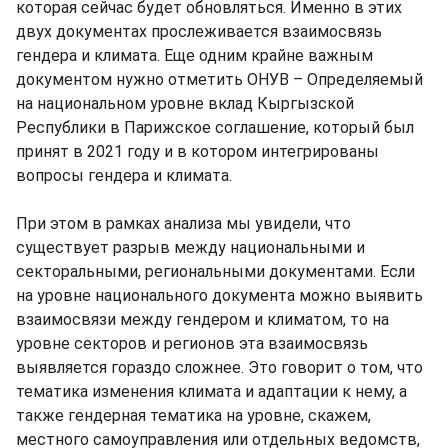
которая сейчас будет обновляться. Именно в этих
двух документах прослеживается взаимосвязь
гендера и климата. Еще одним крайне важным
документом нужно отметить ОНУВ – Определяемый
на национальном уровне вклад Кыргызской
Республики в Парижское соглашение, который был
принят в 2021 году и в котором интегрированы
вопросы гендера и климата.
При этом в рамках анализа мы увидели, что
существует разрыв между национальными и
секторальными, региональными документами. Если
на уровне национального документа можно выявить
взаимосвязи между гендером и климатом, то на
уровне секторов и регионов эта взаимосвязь
выявляется гораздо сложнее. Это говорит о том, что
тематика изменения климата и адаптации к нему, а
также гендерная тематика на уровне, скажем,
местного самоуправления или отдельных ведомств,