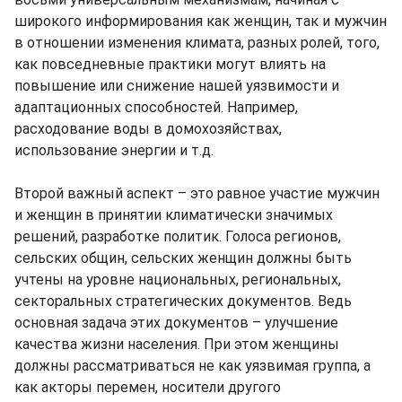
широкого информирования как женщин, так и мужчин
в отношении изменения климата, разных ролей, того,
как повседневные практики могут влиять на
повышение или снижение нашей уязвимости и
адаптационных способностей. Например,
расходование воды в домохозяйствах,
использование энергии и т.д.
Второй важный аспект – это равное участие мужчин
и женщин в принятии климатически значимых
решений, разработке политик. Голоса регионов,
сельских общин, сельских женщин должны быть
учтены на уровне национальных, региональных,
секторальных стратегических документов. Ведь
основная задача этих документов – улучшение
качества жизни населения. При этом женщины
должны рассматриваться не как уязвимая группа, а
как акторы перемен, носители другого