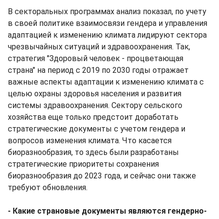
В секторальных программах анализ показал, по учету
в своей политике взаимосвязи гендера и управления
адаптацией к изменению климата лидируют сектора
чрезвычайных ситуаций и здравоохранения. Так,
стратегия "Здоровый человек - процветающая
страна" на период с 2019 по 2030 годы отражает
важные аспекты адаптации к изменению климата с
целью охраны здоровья населения и развития
системы здравоохранения. Сектору сельского
хозяйства еще только предстоит доработать
стратегические документы с учетом гендера и
вопросов изменения климата. Что касается
биоразнообразия, то здесь были разработаны
стратегические приоритеты сохранения
биоразнообразия до 2023 года, и сейчас они также
требуют обновления.
- Какие страновые документы являются гендерно-