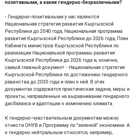
позитивными, а какие гендерно-безразличными?
- Гендерно-позитивными у нас являются
Национальная стратегия развития Кыргызской
Республики до 2040 года, Национальная программа
развития Кыргызской Республики до 2026 года, План
Кабинета министров Кыргызской Республики по
реализации Национальной программы развития
Кыргызской Республики до 2026 года и, конечно,
самый главный документ - Национальная стратегия
Кыргызской Республики по достижению гендерного
равенства до 2030 года и план к ней. В этих
документах содержатся практические задачи, меры и
проекты, направленные на выравнивание гендерного
дисбаланса и адаптации к изменению климата.
К гендерно-чувствительным документам можно
отнести ОНУВ и Программу по "зеленой" экономике. А
к гендерно нейтральным относятся, например,