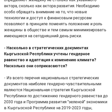
актора, сколько как актора развития. Необходимо
особо обращать внимание на то, что новые
технологии и доступ к финансовым ресурсам
позволяют в принципе поменять положение и роль
женщины в обществе и тем самым минимизировать
имеющиеся на сегодняшний день риски.
- Насколько в стратегических документах
Кыргызской Республики учтены гендерное
равенство и адаптация к изменению климата?
Насколько они соприкасаются?
- Из всего перечня национальных стратегических
документов наиболее гендерно-чувствительными
являются Национальная стратегия Кыргызской
Республики по достижению гендерного равенства до
2030 года и Программа развития "зеленой" экономики
в Кыргызской Республике на 2019-2023 годы,