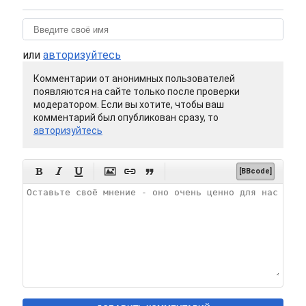
или
авторизуйтесь
Комментарии от анонимных пользователей
появляются на сайте только после проверки
модератором. Если вы хотите, чтобы ваш
комментарий был опубликован сразу, то
авторизуйтесь






[BBcode]