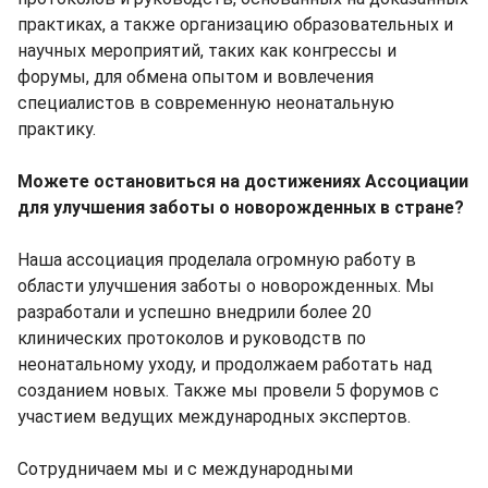
практиках, а также организацию образовательных и
научных мероприятий, таких как конгрессы и
форумы, для обмена опытом и вовлечения
специалистов в современную неонатальную
практику.
Можете остановиться на достижениях Ассоциации
для улучшения заботы о новорожденных в стране?
Наша ассоциация проделала огромную работу в
области улучшения заботы о новорожденных. Мы
разработали и успешно внедрили более 20
клинических протоколов и руководств по
неонатальному уходу, и продолжаем работать над
созданием новых. Также мы провели 5 форумов с
участием ведущих международных экспертов.
Сотрудничаем мы и с международными