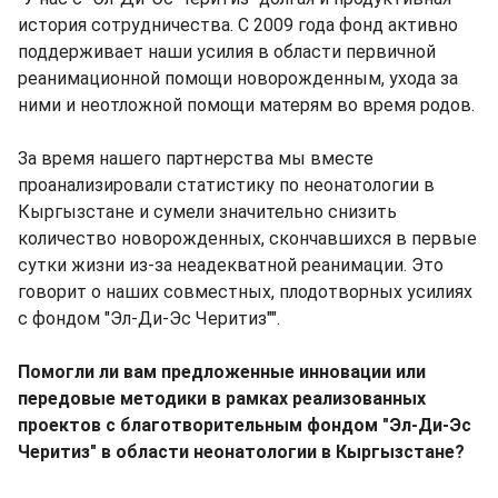
история сотрудничества. С 2009 года фонд активно
поддерживает наши усилия в области первичной
реанимационной помощи новорожденным, ухода за
ними и неотложной помощи матерям во время родов.
За время нашего партнерства мы вместе
проанализировали статистику по неонатологии в
Кыргызстане и сумели значительно снизить
количество новорожденных, скончавшихся в первые
сутки жизни из-за неадекватной реанимации. Это
говорит о наших совместных, плодотворных усилиях
с фондом "Эл-Ди-Эс Черитиз"".
Помогли ли вам предложенные инновации или
передовые методики в рамках реализованных
проектов с благотворительным фондом "Эл-Ди-Эс
Черитиз" в области неонатологии в Кыргызстане?