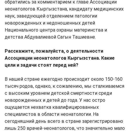
обратились за комментарием к главе Ассоциации
неонатологов Кыргызстана, кандидату медицинских
наук, заведующей отделением патологии
новорожденных и недоношенных детей
Национального центра охраны материнства и
детства Абдувалиевой Сагын Ташиевне.
Расскажите, пожалуйста, о деятельности
Ассоциации неонатологов Кыргызстана. Какие
цели и задачи стоят перед ней?
В нашей стране ежегодно происходит около 150-160
тысяч родов, однако, к сожалению, мы сталкиваемся
с высоким уровнем детской смертности среди
новорожденных и детей до года. У нас остро
ощущается нехватка квалифицированных
специалистов в области неонатологии. На
сегодняшний день всего в стране зарегистрировано
лишь 250 врачей-неонатологов, что значительно мало