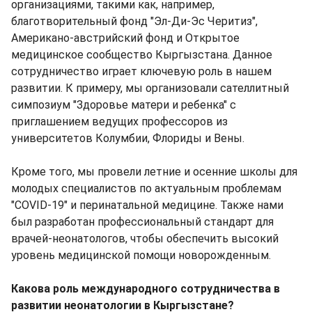
организациями, такими как, например,
благотворительный фонд "Эл-Ди-Эс Черитиз",
Американо-австрийский фонд и Открытое
медицинское сообщество Кыргызстана. Данное
сотрудничество играет ключевую роль в нашем
развитии. К примеру, мы организовали сателлитный
симпозиум "Здоровье матери и ребенка" с
приглашением ведущих профессоров из
университетов Колумбии, Флориды и Вены.
Кроме того, мы провели летние и осенние школы для
молодых специалистов по актуальным проблемам
"COVID-19" и перинатальной медицине. Также нами
был разработан профессиональный стандарт для
врачей-неонатологов, чтобы обеспечить высокий
уровень медицинской помощи новорожденным.
Какова роль международного сотрудничества в
развитии неонатологии в Кыргызстане?