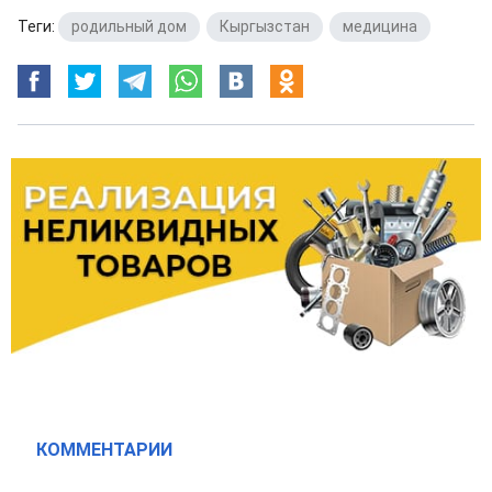
Теги:
родильный дом
,
Кыргызстан
,
медицина
КОММЕНТАРИИ