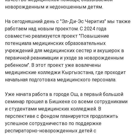
новорожденным и недоношенным детям.
На сегодняшний день с "Эл-Ди-Эс Черитиз" мы также
работаем над новым проектом. С 2024 года
совместно реализуется проект "Повышение
потенциала медицинских образовательных
учреждений для медицинских сестер и акушерок в
первичной реанимации и уходе за новорожденным
ребенком". В этот проект уже вовлечены
медицинские колледжи Кыргызстана, где проходит
начальная подготовка медицинского персонала.
Уже начата работа в городе Ош, а первый большой
семинар прошел в Бишкеке со всеми сотрудниками
и студентами медицинских колледжей. В
перспективе с фондом планируется продолжить
успешное сотрудничество по поддержке
респираторно-новорожденных детей с