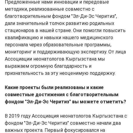
Предложенные нами инновации и передовые
методики, реализованные совместно с
благотворительным фондом "Эл-Ди-Эс Черитиз",
дали значительный толчок развитию родильных
стационаров в нашей стране. Они помогли повысить
квалификацию и навыки нашего медицинского
персонала через образовательные программы,
мониторинг и поддерживающую экспертизу. От лица
Ассоциации неонатологов Кыргызстана мы
выражаем огромную благодарность и
признательность за эту неоценимую поддержку.
Какие проекты были реализованы и какие
совместные достижения с благотворительным
фондом "Эл-Ди-Эс Черитиз" вы можете отметить?
В 2019 году Ассоциация неонатологов Кыргызстана с
фондом "Эл-Ди-Эс Черитиз" совместно начали два
важных проекта. Первый фокусировался на