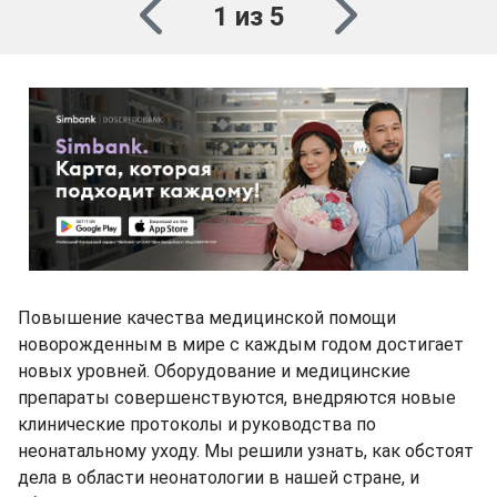
1 из 5
Повышение качества медицинской помощи
новорожденным в мире с каждым годом достигает
новых уровней. Оборудование и медицинские
препараты совершенствуются, внедряются новые
клинические протоколы и руководства по
неонатальному уходу. Мы решили узнать, как обстоят
дела в области неонатологии в нашей стране, и