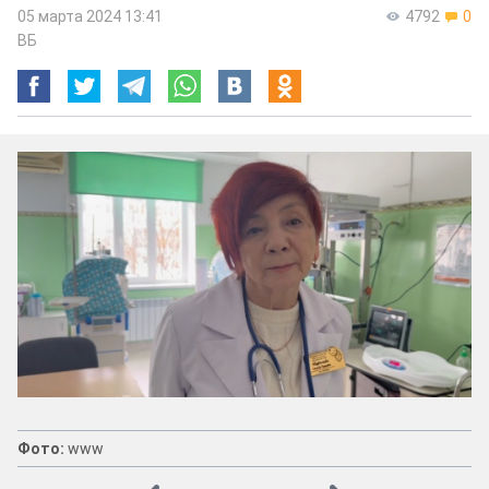
05 марта 2024 13:41
4792
0
ВБ
Фото:
www