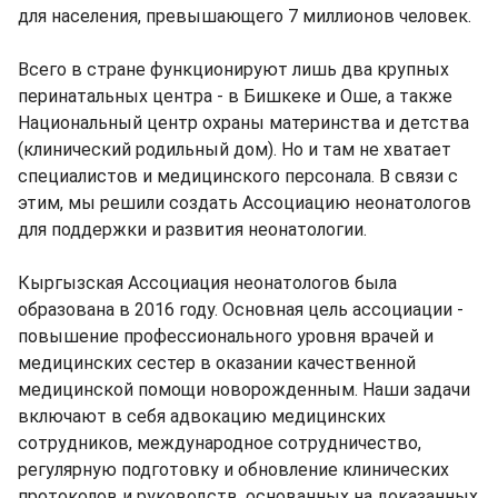
для населения, превышающего 7 миллионов человек.
Всего в стране функционируют лишь два крупных
перинатальных центра - в Бишкеке и Оше, а также
Национальный центр охраны материнства и детства
(клинический родильный дом). Но и там не хватает
специалистов и медицинского персонала. В связи с
этим, мы решили создать Ассоциацию неонатологов
для поддержки и развития неонатологии.
Кыргызская Ассоциация неонатологов была
образована в 2016 году. Основная цель ассоциации -
повышение профессионального уровня врачей и
медицинских сестер в оказании качественной
медицинской помощи новорожденным. Наши задачи
включают в себя адвокацию медицинских
сотрудников, международное сотрудничество,
регулярную подготовку и обновление клинических
протоколов и руководств, основанных на доказанных