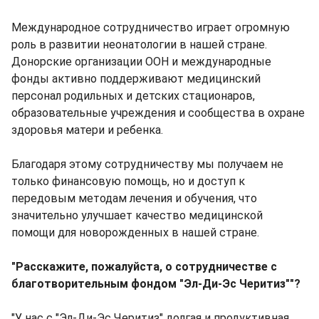
Международное сотрудничество играет огромную
роль в развитии неонатологии в нашей стране.
Донорские организации ООН и международные
фонды активно поддерживают медицинский
персонал родильных и детских стационаров,
образовательные учреждения и сообщества в охране
здоровья матери и ребенка.
Благодаря этому сотрудничеству мы получаем не
только финансовую помощь, но и доступ к
передовым методам лечения и обучения, что
значительно улучшает качество медицинской
помощи для новорожденных в нашей стране.
"Расскажите, пожалуйста, о сотрудничестве с
благотворительным фондом "Эл-Ди-Эс Черитиз""?
"У нас с "Эл-Ди-Эс Черитиз" долгая и продуктивная