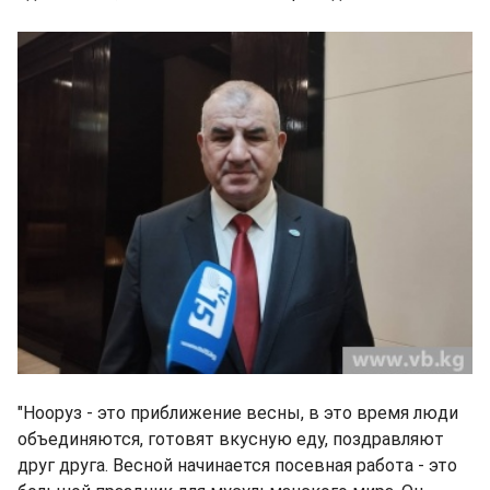
"Нооруз - это приближение весны, в это время люди
объединяются, готовят вкусную еду, поздравляют
друг друга. Весной начинается посевная работа - это