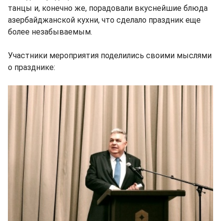
танцы и, конечно же, порадовали вкуснейшие блюда
азербайджанской кухни, что сделало праздник еще
более незабываемым.
Участники мероприятия поделились своими мыслями
о празднике: