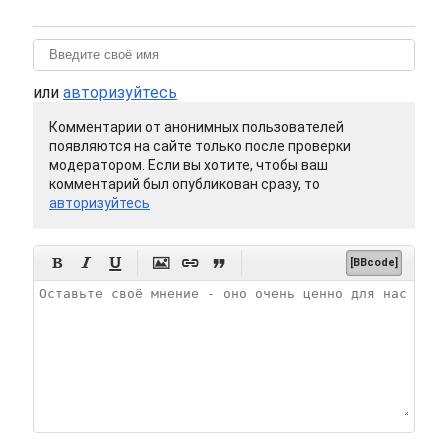
или
авторизуйтесь
Комментарии от анонимных пользователей
появляются на сайте только после проверки
модератором. Если вы хотите, чтобы ваш
комментарий был опубликован сразу, то
авторизуйтесь






[BBcode]