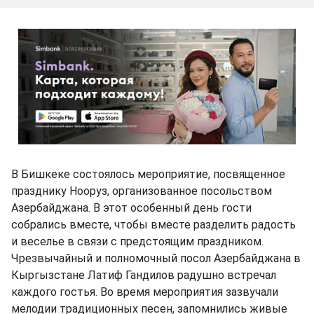
В Бишкеке состоялось мероприятие, посвященное
празднику Нооруз, организованное посольством
Азербайджана. В этот особенный день гости
собрались вместе, чтобы вместе разделить радость
и веселье в связи с предстоящим праздником.
Чрезвычайный и полномочный посол Азербайджана в
Кыргызстане Латиф Гандилов радушно встречал
каждого гостья. Во время мероприятия зазвучали
мелодии традиционных песен, запомнились живые