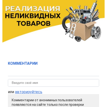
КОММЕНТАРИИ
или
авторизуйтесь
Комментарии от анонимных пользователей
появляются на сайте только после проверки