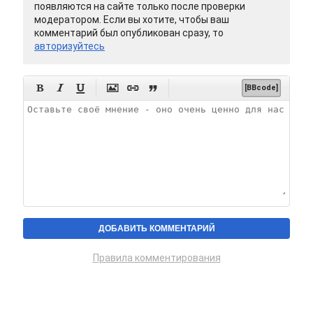
появляются на сайте только после проверки
модератором. Если вы хотите, чтобы ваш
комментарий был опубликован сразу, то
авторизуйтесь






[BBcode]
Правила комментирования