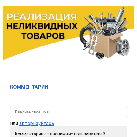
КОММЕНТАРИИ
или
авторизуйтесь
Комментарии от анонимных пользователей