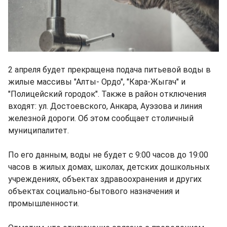
2 апреля будет прекращена подача питьевой воды в
жилые массивы "Алты- Ордо", "Кара-Жыгач" и
"Полицейский городок". Также в район отключения
входят: ул. Достоевского, Анкара, Ауэзова и линия
железной дороги. Об этом сообщает столичный
муниципалитет.
По его данным, воды не будет с 9:00 часов до 19:00
часов в жилых домах, школах, детских дошкольных
учреждениях, объектах здравоохранения и других
объектах социально-бытового назначения и
промышленности.