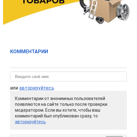
КОММЕНТАРИИ
или
авторизуйтесь
Комментарии от анонимных пользователей
появляются на сайте только после проверки
модератором. Если вы хотите, чтобы ваш
комментарий был опубликован сразу, то
авторизуйтесь