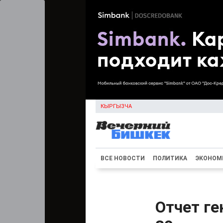
КЫРГЫЗЧА
ВСЕ НОВОСТИ
ПОЛИТИКА
ЭКОНОМ
Отчет г