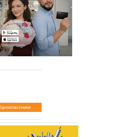
Одноклассники