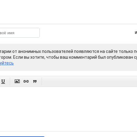
арии от анонимных пользователей появляются на сайте только п
ором. Если вы хотите, чтобы ваш комментарий был опубликован ср
уйтесь



