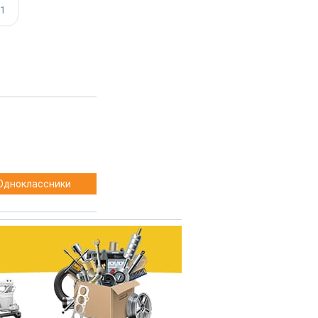
Одноклассники