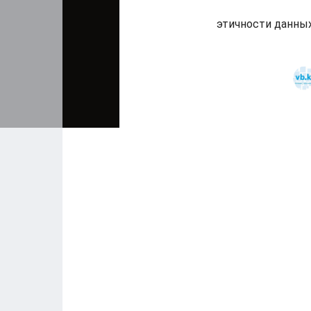
этичности данных