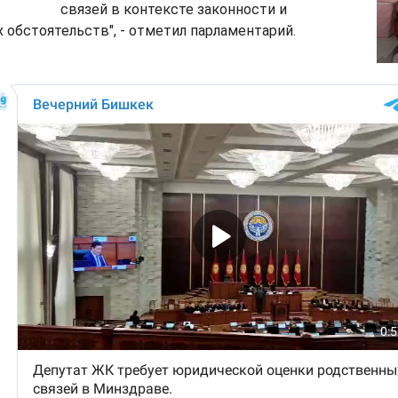
связей в контексте законности и
 обстоятельств", - отметил парламентарий.