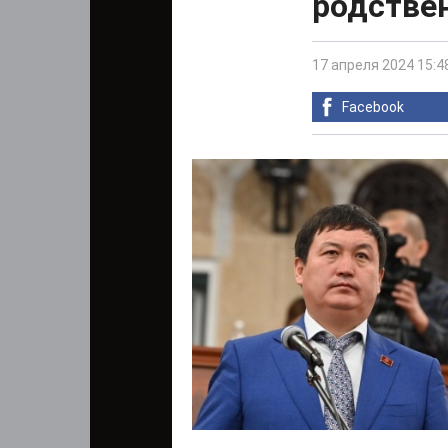
родстве
17 апреля 2024 15:4
Facebook