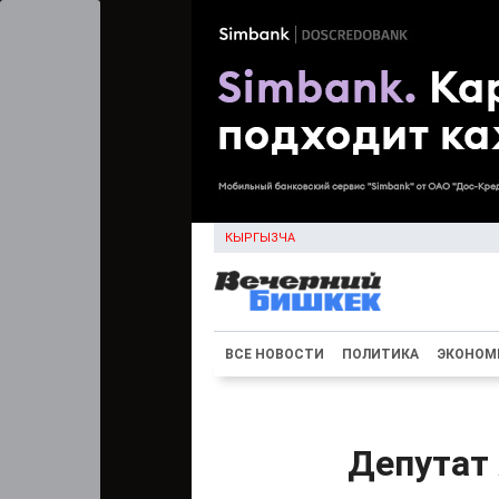
КЫРГЫЗЧА
ВСЕ НОВОСТИ
ПОЛИТИКА
ЭКОНОМ
Депутат