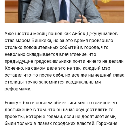
Уже шестой месяц пошел как Айбек Джунушалиев
стал мэром Бишкека, но за это время произошло
столько положительных событий в городе, что
невольно складывается впечатление, что
предыдущие градоначальники почти ничего не делали.
Конечно, на самом деле это не так, каждый мэр
оставил что-то после себя, но все же нынешний глава
столицы точно запомнится кардинальными
реформами.
Если уж быть совсем объективным, то главное его
достижение в том, что он начал осуществлять те
проекты, которые годами, если не десятилетиями,
были только в планах городских властей. Горожане