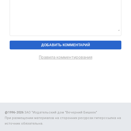
Правила комментирования
@1996-2026
ЗАО "Издательский дом "Вечерний Бишкек"
При размещении материалов на сторонних ресурсах гиперссылка на
источник обязательна.