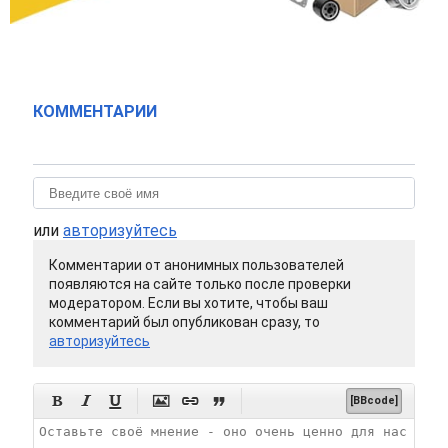
КОММЕНТАРИИ
или
авторизуйтесь
Комментарии от анонимных пользователей
появляются на сайте только после проверки
модератором. Если вы хотите, чтобы ваш
комментарий был опубликован сразу, то
авторизуйтесь






[BBcode]