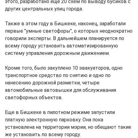
этого, разработано еще 20 схем по выводу бусиков с
других центральных улиц города.
Также в этом году в Бишкеке, наконец, заработали
первые "умные светофоры", о которых неоднократно
говорили эксперты. В дальнейшем планируется по
всему городу установить автоматизированную
систему управления дорожным движением.
Кроме того, было закуплено 10 эвакуаторов, одно
транспортное средство по снятию и одно по
нанесению дорожной разметки, четыре
автомобильные автовышки для обслуживания
светофорных объектов.
Еще в Бишкеке в пилотном режиме запустили
платную электронную парковку. Она пока
установлена на территории мэрии, но обещают такие
же установить по всему городу.