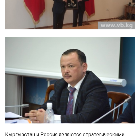
Кыргызстан и Россия являются стратегическими