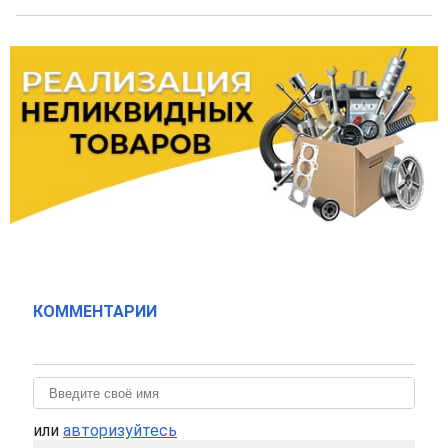
КОММЕНТАРИИ
или
авторизуйтесь