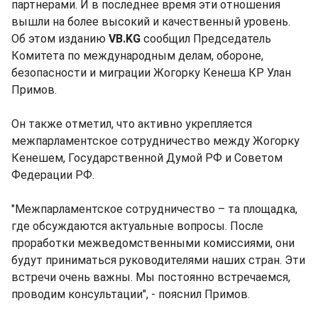
партнерами. И в последнее время эти отношения
вышли на более высокий и качественный уровень.
Об этом изданию
VB.KG
сообщил Председатель
Комитета по международным делам, обороне,
безопасности и миграции Жогорку Кенеша КР Улан
Примов.
Он также отметил, что активно укрепляется
межпарламентское сотрудничество между Жогорку
Кенешем, Государственной Думой РФ и Советом
Федерации РФ.
"Межпарламентское сотрудничество – та площадка,
где обсуждаются актуальные вопросы. После
проработки межведомственными комиссиями, они
будут приниматься руководителями наших стран. Эти
встречи очень важны. Мы постоянно встречаемся,
проводим консультации", - пояснил Примов.