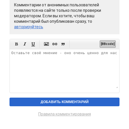
Комментарии от анонимных пользователей
появляются на сайте только после проверки
модератором. Если вы хотите, чтобы ваш
комментарий был опубликован сразу, то
авторизуйтесь






[BBcode]
Правила комментирования