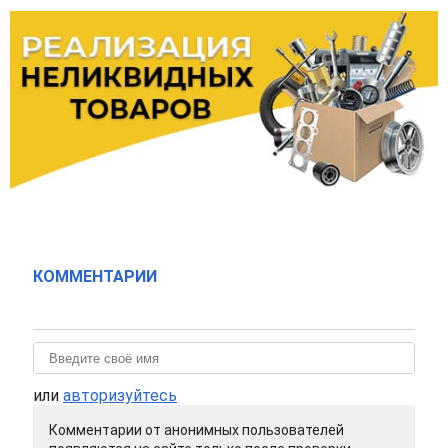
КОММЕНТАРИИ
или
авторизуйтесь
Комментарии от анонимных пользователей