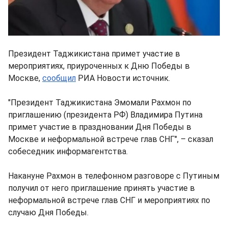
Президент Таджикистана примет участие в
мероприятиях, приуроченных к Дню Победы в
Москве,
сообщил
РИА Новости источник.
"Президент Таджикистана Эмомали Рахмон по
приглашению (президента РФ) Владимира Путина
примет участие в праздновании Дня Победы в
Москве и неформальной встрече глав СНГ", – сказал
собеседник информагентства.
Накануне Рахмон в телефонном разговоре с Путиным
получил от него приглашение принять участие в
неформальной встрече глав СНГ и мероприятиях по
случаю Дня Победы.