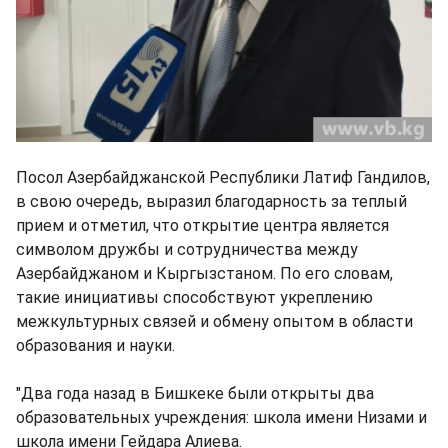
Посол Азербайджанской Республики Латиф Гандилов,
в свою очередь, выразил благодарность за теплый
прием и отметил, что открытие центра является
символом дружбы и сотрудничества между
Азербайджаном и Кыргызстаном. По его словам,
такие инициативы способствуют укреплению
межкультурных связей и обмену опытом в области
образования и науки.
"Два года назад в Бишкеке были открыты два
образовательных учреждения: школа имени Низами и
школа имени Гейдара Алиева.