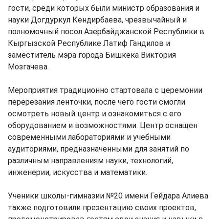
гости, среди которых были министр образования и
науки Догдуркул Кендирбаева, чрезвычайный и
полномочный посол Азербайджанской Республики в
Кыргызской Республике Латиф Гандилов и
заместитель мэра города Бишкека Виктория
Мозгачева.
Мероприятия традиционно стартовала с церемонии
перерезания ленточки, после чего гости смогли
осмотреть новый центр и ознакомиться с его
оборудованием и возможностями. Центр оснащен
современными лабораториями и учебными
аудиториями, предназначенными для занятий по
различным направлениям науки, технологий,
инженерии, искусства и математики.
Ученики школы-гимназии №20 имени Гейдара Алиева
также подготовили презентацию своих проектов,