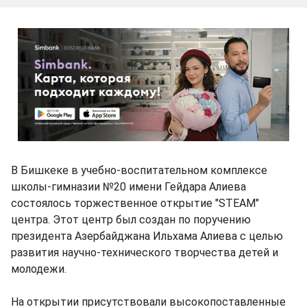
В Бишкеке в учебно-воспитательном комплексе
школы-гимназии №20 имени Гейдара Алиева
состоялось торжественное открытие "STEAM"
центра. Этот центр был создан по поручению
президента Азербайджана Ильхама Алиева с целью
развития научно-технического творчества детей и
молодежи.
На открытии присутствовали высокопоставленные