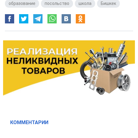
образование
,
посольство
,
школа
,
Бишкек
КОММЕНТАРИИ