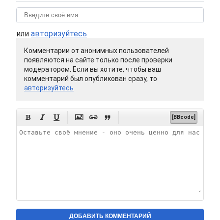
или
авторизуйтесь
Комментарии от анонимных пользователей
появляются на сайте только после проверки
модератором. Если вы хотите, чтобы ваш
комментарий был опубликован сразу, то
авторизуйтесь






[BBcode]