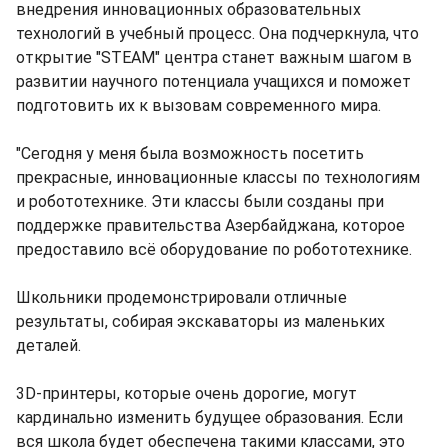
внедрения инновационных образовательных
технологий в учебный процесс. Она подчеркнула, что
открытие "STEAM" центра станет важным шагом в
развитии научного потенциала учащихся и поможет
подготовить их к вызовам современного мира.
"Сегодня у меня была возможность посетить
прекрасные, инновационные классы по технологиям
и робототехнике. Эти классы были созданы при
поддержке правительства Азербайджана, которое
предоставило всё оборудование по робототехнике.
Школьники продемонстрировали отличные
результаты, собирая экскаваторы из маленьких
деталей.
3D-принтеры, которые очень дорогие, могут
кардинально изменить будущее образования. Если
вся школа будет обеспечена такими классами, это