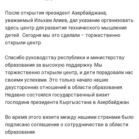
После открытия президент Азербайджана,
уважаемый Ильхам Алиев, дал указание организовать
здесь центр для развития технического мышления
детей . Сегодня мы это сделали – торжественно
открыли центр.
Спасибо руководству республики и министерству
образования за высокую поддержку. Мы
торжественно открыли центр, и дети порадовали нас
своими успехами. Это только начало наших
двусторонних отношений в области образования.
Недавно состоялся государственный визит
господина президента Кыргызстана в Азербайджан.
Во время этого визита между нашими странами было
подписано соглашение о сотрудничестве в области
образования.