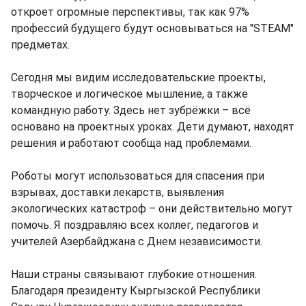
откроет огромные перспективы, так как 97%
профессий будущего будут основываться на "STEAM"
предметах.
Сегодня мы видим исследовательские проекты,
творческое и логическое мышление, а также
командную работу. Здесь нет зубрёжки – всё
основано на проектных уроках. Дети думают, находят
решения и работают сообща над проблемами.
Роботы могут использоваться для спасения при
взрывах, доставки лекарств, выявления
экологических катастроф – они действительно могут
помочь. Я поздравляю всех коллег, педагогов и
учителей Азербайджана с Днем независимости.
Наши страны связывают глубокие отношения.
Благодаря президенту Кыргызской Республики