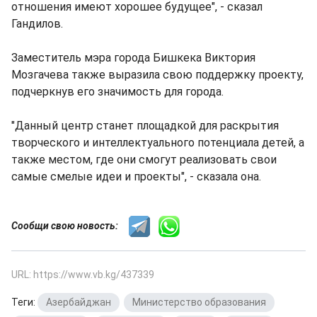
отношения имеют хорошее будущее", - сказал
Гандилов.
Заместитель мэра города Бишкека Виктория
Мозгачева также выразила свою поддержку проекту,
подчеркнув его значимость для города.
"Данный центр станет площадкой для раскрытия
творческого и интеллектуального потенциала детей, а
также местом, где они смогут реализовать свои
самые смелые идеи и проекты", - сказала она.
Сообщи свою новость:
URL: https://www.vb.kg/437339
Теги:
Азербайджан
,
Министерство образования
,