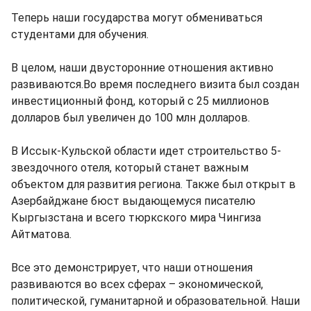
Теперь наши государства могут обмениваться
студентами для обучения.
В целом, наши двусторонние отношения активно
развиваются.Во время последнего визита был создан
инвестиционный фонд, который с 25 миллионов
долларов был увеличен до 100 млн долларов.
В Иссык-Кульской области идет строительство 5-
звездочного отеля, который станет важным
объектом для развития региона. Также был открыт в
Азербайджане бюст выдающемуся писателю
Кыргызстана и всего тюркского мира Чингиза
Айтматова.
Все это демонстрирует, что наши отношения
развиваются во всех сферах – экономической,
политической, гуманитарной и образовательной. Наши