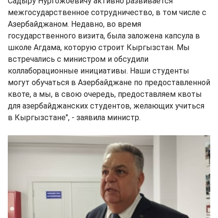
Садыру Нургожоевичу активно развивается
межгосударственное сотрудничество, в том числе с
Азербайджаном. Недавно, во время
государственного визита, была заложена капсула в
школе Агдама, которую строит Кыргызстан. Мы
встречались с министром и обсудили
коллаборационные инициативы. Наши студенты
могут обучаться в Азербайджане по предоставленной
квоте, а мы, в свою очередь, предоставляем квоты
для азербайджанских студентов, желающих учиться
в Кыргызстане", - заявила министр.