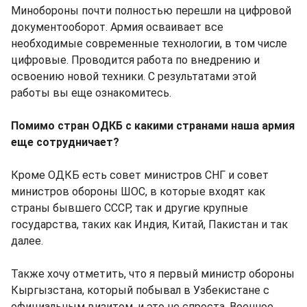
Минобороны почти полностью перешли на цифровой
документооборот. Армия осваивает все
необходимые современные технологии, в том числе
цифровые. Проводится работа по внедрению и
освоению новой техники. С результатами этой
работы вы еще ознакомитесь.
Помимо стран ОДКБ с какими странами наша армия
еще сотрудничает?
Кроме ОДКБ есть совет министров СНГ и совет
министров обороны ШОС, в которые входят как
страны бывшего СССР, так и другие крупные
государства, таких как Индия, Китай, Пакистан и так
далее.
Также хочу отметить, что я первый министр обороны
Кыргызстана, который побывал в Узбекистане с
официальным визитом, и это не спроста. Военное