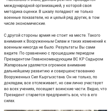
международной организацией, у которой своя
методика оценки. В шкалу попадают не только
военные показатели, но и целый ряд других, в том
числе экономические.
С другой стороны армия не стоит на месте. Такого
внимания к Вооруженным Силам и таких изменений к
военным никогда не было. Результаты Вы сами
видите. По сравнению с прошедшим периодом
Президентом-Главнокомандующим ВС КР Садыром
Жапаровым уделяется огромное внимание
дальнейшему развитию и совершенствованию
Вооруженных Сил Кыргызстана. Он не только, по
докладам, все отслеживает, но сам лично участвует
во всех учениях, посещает воинские части. Видно, что
Президент старается предпринять все, что в его
силах.