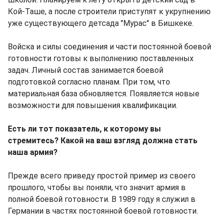
Кой-Таше, а после строители приступят к укрупнению
уже существующего детсада "Мурас" в Бишкеке.
Войска и силы соединения и части постоянной боевой
готовности готовы к выполнению поставленных
задач. Личный состав занимается боевой
подготовкой согласно планам. При том, что
материальная база обновляется. Появляется новые
возможности для повышения квалификации.
Есть ли тот показатель, к которому вы
стремитесь? Какой на ваш взгляд должна стать
наша армия?
Прежде всего приведу простой пример из своего
прошлого, чтобы вы поняли, что значит армия в
полной боевой готовности. В 1989 году я служил в
Германии в частях постоянной боевой готовности.