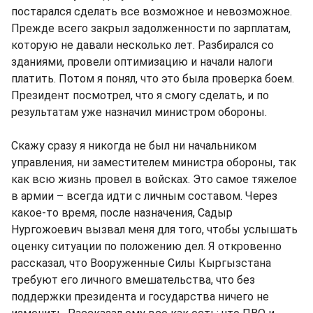
постарался сделать все возможное и невозможное.
Прежде всего закрыл задолженности по зарплатам,
которую не давали несколько лет. Разбирался со
зданиями, провели оптимизацию и начали налоги
платить. Потом я понял, что это была проверка боем.
Президент посмотрел, что я смогу сделать, и по
результатам уже назначил министром обороны.
Скажу сразу я никогда не был ни начальником
управления, ни заместителем министра обороны, так
как всю жизнь провел в войсках. Это самое тяжелое
в армии – всегда идти с личным составом. Через
какое-то время, после назначения, Садыр
Нургожоевич вызвал меня для того, чтобы услышать
оценку ситуации по положению дел. Я откровенно
рассказал, что Вооруженные Силы Кыргызстана
требуют его личного вмешательства, что без
поддержки президента и государства ничего не