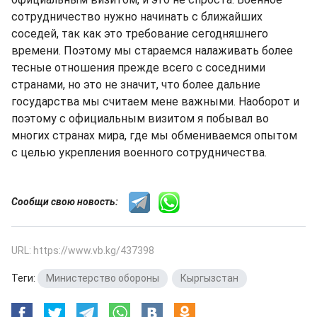
сотрудничество нужно начинать с ближайших
соседей, так как это требование сегодняшнего
времени. Поэтому мы стараемся налаживать более
тесные отношения прежде всего с соседними
странами, но это не значит, что более дальние
государства мы считаем мене важными. Наоборот и
поэтому с официальным визитом я побывал во
многих странах мира, где мы обмениваемся опытом
с целью укрепления военного сотрудничества.
Сообщи свою новость:
URL: https://www.vb.kg/437398
Теги:
Министерство обороны
,
Кыргызстан