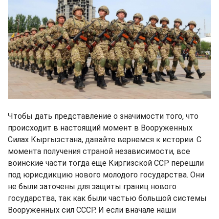
Чтобы дать представление о значимости того, что
происходит в настоящий момент в Вооруженных
Силах Кыргызстана, давайте вернемся к истории. С
момента получения страной независимости, все
воинские части тогда еще Киргизской ССР перешли
под юрисдикцию нового молодого государства. Они
не были заточены для защиты границ нового
государства, так как были частью большой системы
Вооруженных сил СССР. И если вначале наши