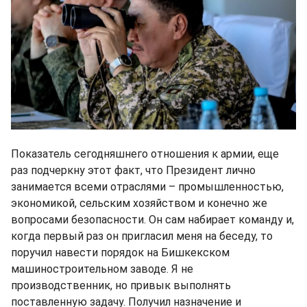
Показатель сегодняшнего отношения к армии, еще
раз подчеркну этот факт, что Президент лично
занимается всеми отраслями – промышленностью,
экономикой, сельским хозяйством и конечно же
вопросами безопасности. Он сам набирает команду и,
когда первый раз он пригласил меня на беседу, то
поручил навести порядок на Бишкекском
машиностроительном заводе. Я не
производственник, но привык выполнять
поставленную задачу. Получил назначение и