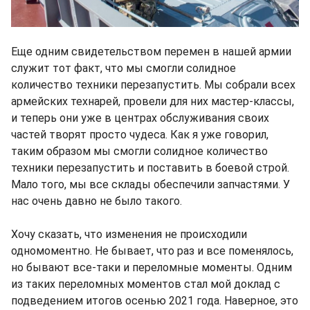
Еще одним свидетельством перемен в нашей армии
служит тот факт, что мы смогли солидное
количество техники перезапустить. Мы собрали всех
армейских технарей, провели для них мастер-классы,
и теперь они уже в центрах обслуживания своих
частей творят просто чудеса. Как я уже говорил,
таким образом мы смогли солидное количество
техники перезапустить и поставить в боевой строй.
Мало того, мы все склады обеспечили запчастями. У
нас очень давно не было такого.
Хочу сказать, что изменения не происходили
одномоментно. Не бывает, что раз и все поменялось,
но бывают все-таки и переломные моменты. Одним
из таких переломных моментов стал мой доклад с
подведением итогов осенью 2021 года. Наверное, это