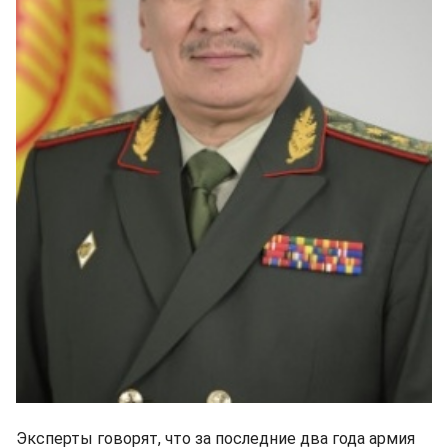
Эксперты говорят, что за последние два года армия