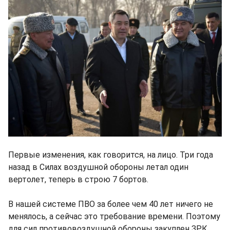
Первые изменения, как говорится, на лицо. Три года
назад в Силах воздушной обороны летал один
вертолет, теперь в строю 7 бортов.
В нашей системе ПВО за более чем 40 лет ничего не
менялось, а сейчас это требование времени. Поэтому
для сил противовоздушной обороны закуплен ЗРК