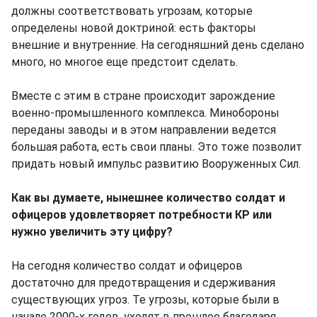
должны соответствовать угрозам, которые
определены новой доктриной: есть факторы
внешние и внутренние. На сегодняшний день сделано
много, но многое еще предстоит сделать.
Вместе с этим в стране происходит зарождение
военно-промышленного комплекса. Минобороны
переданы заводы и в этом направлении ведется
большая работа, есть свои планы. Это тоже позволит
придать новый импульс развитию Вооруженных Сил.
Как вы думаете, нынешнее количество солдат и
офицеров удовлетворяет потребности КР или
нужно увеличить эту цифру?
На сегодня количество солдат и офицеров
достаточно для предотвращения и сдерживания
существующих угроз. Те угрозы, которые были в
начале 2000-х годов, уходят в прошлое благодаря