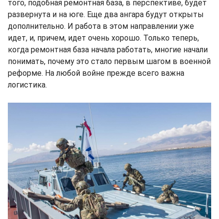
того, подобная ремонтная база, в перспективе, будет
развернута и на юге. Еще два ангара будут открыты
дополнительно. И работа в этом направлении уже
идет, и, причем, идет очень хорошо. Только теперь,
когда ремонтная база начала работать, многие начали
понимать, почему это стало первым шагом в военной
реформе. На любой войне прежде всего важна
логистика.