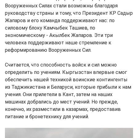
Вооруженных Силах стали возможны благодаря
руководству страны и тому, что Президент КР Садыр
Жапаров и его команда поддерживают нас: по
силовому блоку Камчыбек Ташиев, по
экономическому - Акылбек Жапаров. Эти три
человека поддерживают наше стремление к
реформированию Вооруженных Сил.
Считается, что способность войск и сил можно
определить по учениям. Кыргызстан впервые смог
обеспечить нашей техникой воинские контингенты
из Таджикистана и Беларуси, которые прибыли к нам
учения. Они прилетели в Кант, затем на наших
машинах добрались до мест учений. Но прежде,
конечно, их разместили в казармах, предоставив
питание и бронетехнику для учений.