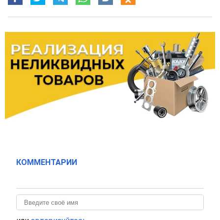
КОММЕНТАРИИ