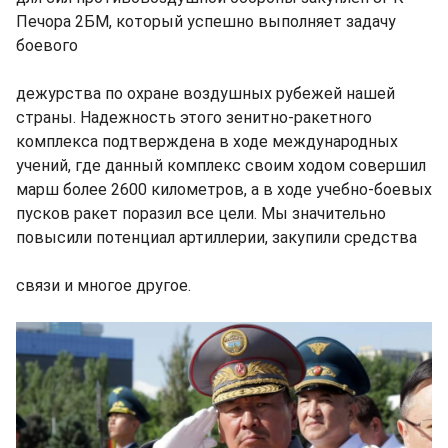
Печора 2БМ, который успешно выполняет задачу
боевого
дежурства по охране воздушных рубежей нашей
страны. Надежность этого зенитно-ракетного
комплекса подтверждена в ходе международных
учений, где данный комплекс своим ходом совершил
марш более 2600 километров, а в ходе учебно-боевых
пусков ракет поразил все цели. Мы значительно
повысили потенциал артиллерии, закупили средства
связи и многое другое.