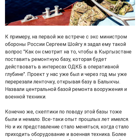
К примеру, на первой же встрече с экс министром
обороны России Сергеем Шойгу я задал ему такой
вопрос "Как он смотрит на то, чтобы в Кыргызстане
поставить ремонтную базу, которая будет
действовать в интересах ОДКБ в оперативной
глубине". Проект у нас уже был и через год мы уже
перерезали ленточку, открывая базу в Балыкчы.
Назвали центральной базой ремонта вооружения и
военной техники.
Конечно же, скептики по поводу этой базы тоже
были и немало. Все-таки опыт прошлых лет имелся.
Но и их представление стало меняться, когда стало
приходить оборудование и военная техника. Более