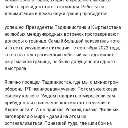
работе президента и его команды. Работы по
делимитации и демаркации границ проводятся
успешно. Президенты Таджикистана и Кыргызстана
на любых международных встречах проговаривают
вопросы о границе. Самый большой показатель того,
что есть улучшение ситуации - с сентября 2022 года,
то есть с тех трагических событий на таджикско-
кыргызской границе, не было допущено ни одного
выстрела.
Я лично посещал Таджикистан, где мы с министром
обороны РТ планировали учения. Потом уже сказал
своему коллеге: "будем говорить о мире, если сам
прибудешь и привезешь контингент на учения в
Кыргызстан". И он приехал. Уезжая, сказал: "Коли мы
заговорили о мире - давай на этом не
останавливаться. Приезжай туда, где шли бои на