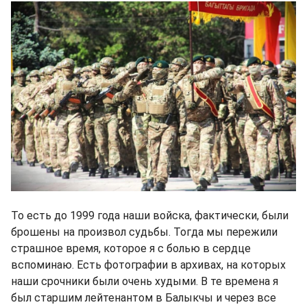
То есть до 1999 года наши войска, фактически, были
брошены на произвол судьбы. Тогда мы пережили
страшное время, которое я с болью в сердце
вспоминаю. Есть фотографии в архивах, на которых
наши срочники были очень худыми. В те времена я
был старшим лейтенантом в Балыкчы и через все