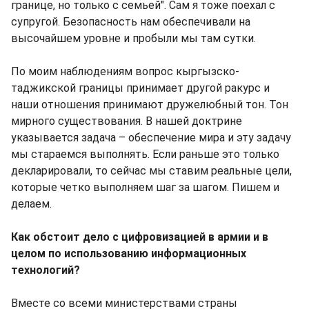
границе, но только с семьей". Сам я тоже поехал с
супругой. Безопасность нам обеспечивали на
высочайшем уровне и пробыли мы там сутки.
По моим наблюдениям вопрос кыргызско-
таджикской границы принимает другой ракурс и
наши отношения принимают дружелюбный тон. Тон
мирного существования. В нашей доктрине
указывается задача – обеспечение мира и эту задачу
мы стараемся выполнять. Если раньше это только
декларировали, то сейчас мы ставим реальные цели,
которые четко выполняем шаг за шагом. Пишем и
делаем.
Как обстоит дело с цифровизацией в армии и в
целом по использованию информационных
технологий?
Вместе со всеми министерствами страны