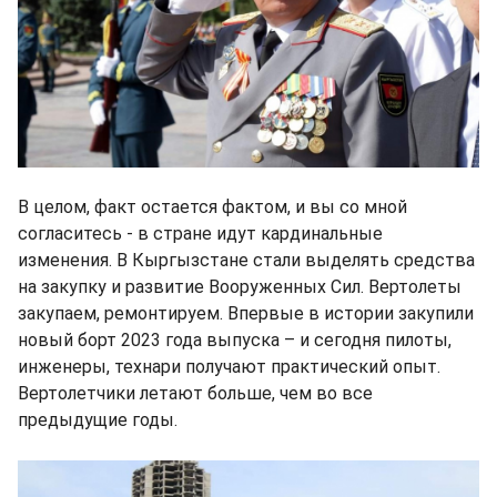
В целом, факт остается фактом, и вы со мной
согласитесь - в стране идут кардинальные
изменения. В Кыргызстане стали выделять средства
на закупку и развитие Вооруженных Сил. Вертолеты
закупаем, ремонтируем. Впервые в истории закупили
новый борт 2023 года выпуска – и сегодня пилоты,
инженеры, технари получают практический опыт.
Вертолетчики летают больше, чем во все
предыдущие годы.