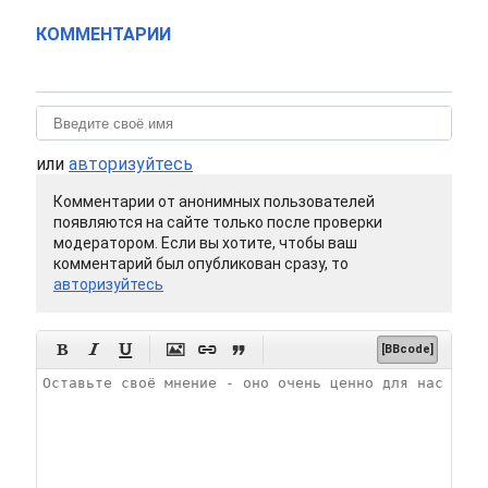
КОММЕНТАРИИ
или
авторизуйтесь
Комментарии от анонимных пользователей
появляются на сайте только после проверки
модератором. Если вы хотите, чтобы ваш
комментарий был опубликован сразу, то
авторизуйтесь






[BBcode]