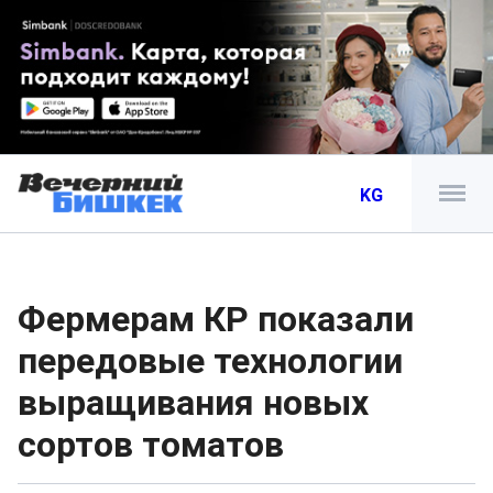
KG
Фермерам КР показали
передовые технологии
выращивания новых
сортов томатов