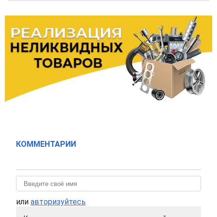
КОММЕНТАРИИ
или
авторизуйтесь