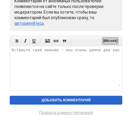
Комментарии от анонимных пользователей
появляются на сайте только после проверки
модератором. Если вы хотите, чтобы ваш
комментарий был опубликован сразу, то
авторизуйтесь






[BBcode]
Правила комментирования