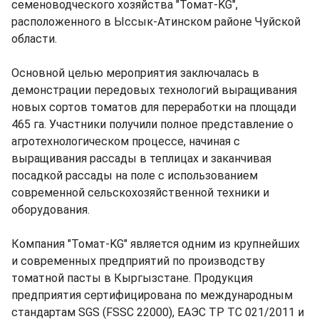
семеноводческого хозяйства "Томат-KG",
расположенного в Ысcык-Атинском районе Чуйской
области.
Основной целью мероприятия заключалась в
демонстрации передовых технологий выращивания
новых сортов томатов для переработки на площади
465 га. Участники получили полное представление о
агротехнологическом процессе, начиная с
выращивания рассады в теплицах и заканчивая
посадкой рассады на поле с использованием
современной сельскохозяйственной техники и
оборудования.
Компания "Томат-KG" является одним из крупнейших
и современных предприятий по производству
томатной пасты в Кыргызстане. Продукция
предприятия сертифицирована по международным
стандартам SGS (FSSC 22000), ЕАЭС ТР ТС 021/2011 и