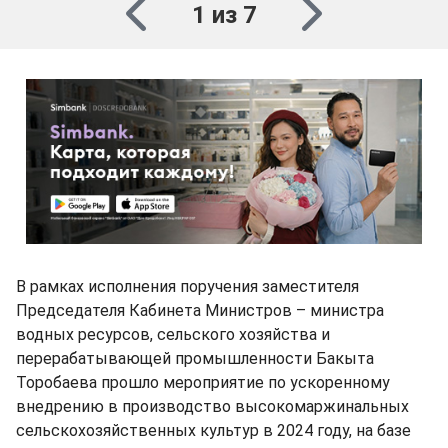
1 из 7
В рамках исполнения поручения заместителя
Председателя Кабинета Министров – министра
водных ресурсов, сельского хозяйства и
перерабатывающей промышленности Бакыта
Торобаева прошло мероприятие по ускоренному
внедрению в производство высокомаржинальных
сельскохозяйственных культур в 2024 году, на базе