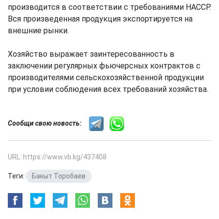
производится в соответствии с требованиями HACCP.
Вся произведенная продукция экспортируется на
внешние рынки.
Хозяйство выражает заинтересованность в
заключении регулярных фьючерсных контрактов с
производителями сельскохозяйственной продукции
при условии соблюдения всех требований хозяйства.
Сообщи свою новость:
URL: https://www.vb.kg/437408
Теги:
Бакыт Торобаев