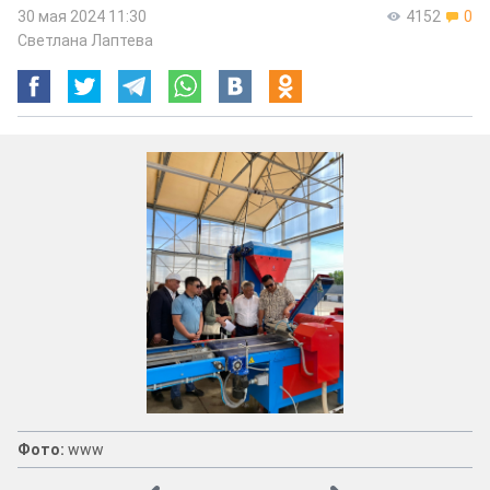
30 мая 2024 11:30
4152
0
Светлана Лаптева
Фото:
www