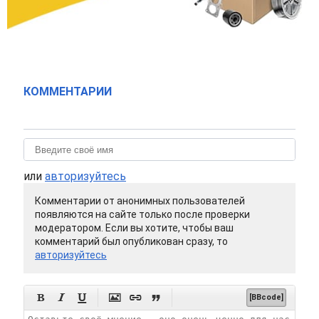
КОММЕНТАРИИ
или
авторизуйтесь
Комментарии от анонимных пользователей
появляются на сайте только после проверки
модератором. Если вы хотите, чтобы ваш
комментарий был опубликован сразу, то
авторизуйтесь






[BBcode]