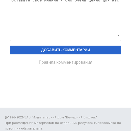
Правила комментирования
@1996-2026
ЗАО "Издательский дом "Вечерний Бишкек"
При размещении материалов на сторонних ресурсах гиперссылка на
источник обязательна.