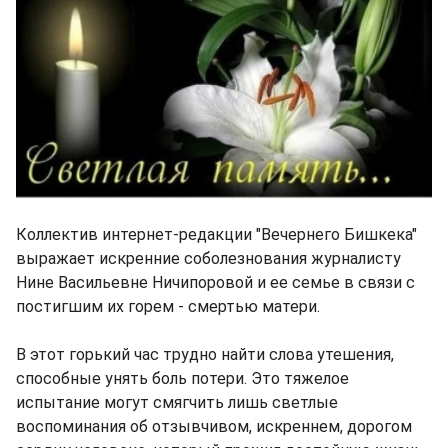
Коллектив интернет-редакции "Вечернего Бишкека"
выражает искренние соболезнования журналисту
Нине Васильевне Ничипоровой и ее семье в связи с
постигшим их горем - смертью матери.
В этот горький час трудно найти слова утешения,
способные унять боль потери. Это тяжелое
испытание могут смягчить лишь светлые
воспоминания об отзывчивом, искреннем, дорогом