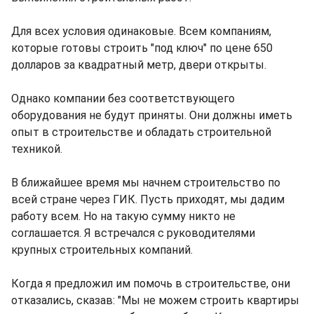
Для всех условия одинаковые. Всем компаниям,
которые готовы строить "под ключ" по цене 650
долларов за квадратный метр, двери открыты.
Однако компании без соответствующего
оборудования не будут приняты. Они должны иметь
опыт в строительстве и обладать строительной
техникой.
В ближайшее время мы начнем строительство по
всей стране через ГИК. Пусть приходят, мы дадим
работу всем. Но на такую сумму никто не
соглашается. Я встречался с руководителями
крупных строительных компаний.
Когда я предложил им помочь в строительстве, они
отказались, сказав: "Мы не можем строить квартиры