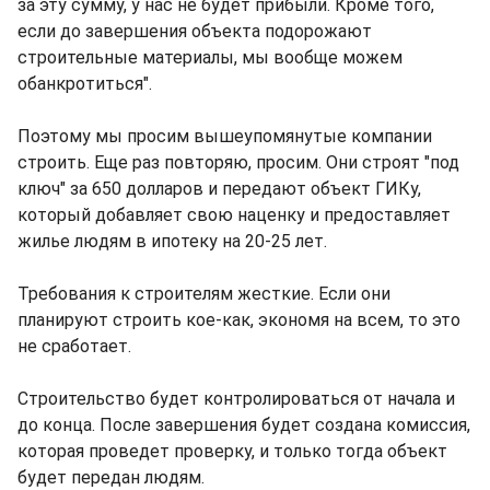
за эту сумму, у нас не будет прибыли. Кроме того,
если до завершения объекта подорожают
строительные материалы, мы вообще можем
обанкротиться".
Поэтому мы просим вышеупомянутые компании
строить. Еще раз повторяю, просим. Они строят "под
ключ" за 650 долларов и передают объект ГИКу,
который добавляет свою наценку и предоставляет
жилье людям в ипотеку на 20-25 лет.
Требования к строителям жесткие. Если они
планируют строить кое-как, экономя на всем, то это
не сработает.
Строительство будет контролироваться от начала и
до конца. После завершения будет создана комиссия,
которая проведет проверку, и только тогда объект
будет передан людям.