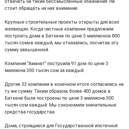
отвечать на такие бессмысленные обвинения. Не
стоит обращать на них внимание.
Крупные строительные проекты открыты для всех
желающих. Когда частные компании предложили
построить дома в Баткене по цене 5 миллионов 800
тысяч сомов каждый, мы отказались, посчитав эту
сумму завышенной.
Компания "Аманат" построила 91 дом по цене 3
миллиона 300 тысяч сом за каждый.
Другие 33 компании в конечном итоге согласились на
ту же сумму. Таким образом, более 400 домов в
Баткене были построены по цене 3 миллиона 300
тысяч сом каждый. Мы сэкономили значительные
средства государства.
Дома, строящиеся для Государственной ипотечной