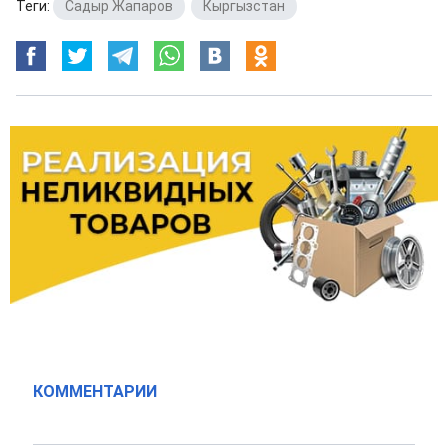
Теги:
Садыр Жапаров
,
Кыргызстан
КОММЕНТАРИИ