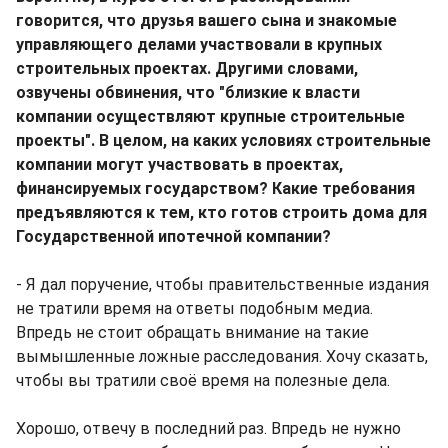
говорится, что друзья вашего сына и знакомые
управляющего делами участвовали в крупных
строительных проектах. Другими словами,
озвучены обвинения, что "близкие к власти
компании осуществляют крупные строительные
проекты". В целом, на каких условиях строительные
компании могут участвовать в проектах,
финансируемых государством? Какие требования
предъявляются к тем, кто готов строить дома для
Государственной ипотечной компании?
- Я дал поручение, чтобы правительственные издания
не тратили время на ответы подобным медиа.
Впредь не стоит обращать внимание на такие
вымышленные ложные расследования. Хочу сказать,
чтобы вы тратили своё время на полезные дела.
Хорошо, отвечу в последний раз. Впредь не нужно