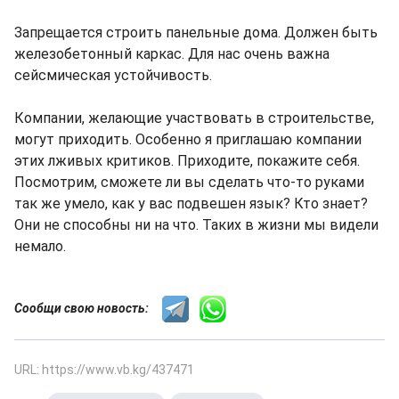
Запрещается строить панельные дома. Должен быть
железобетонный каркас. Для нас очень важна
сейсмическая устойчивость.
Компании, желающие участвовать в строительстве,
могут приходить. Особенно я приглашаю компании
этих лживых критиков. Приходите, покажите себя.
Посмотрим, сможете ли вы сделать что-то руками
так же умело, как у вас подвешен язык? Кто знает?
Они не способны ни на что. Таких в жизни мы видели
немало.
Сообщи свою новость:
URL: https://www.vb.kg/437471