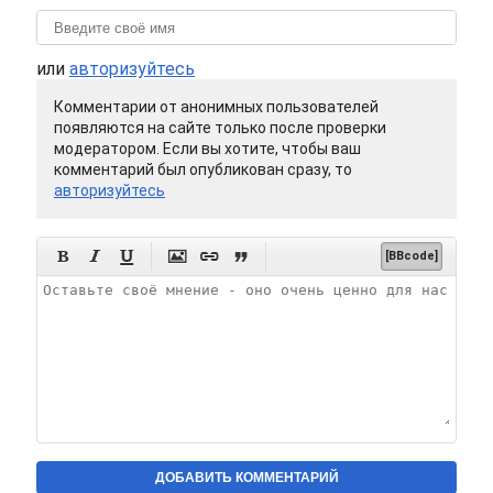
или
авторизуйтесь
Комментарии от анонимных пользователей
появляются на сайте только после проверки
модератором. Если вы хотите, чтобы ваш
комментарий был опубликован сразу, то
авторизуйтесь






[BBcode]