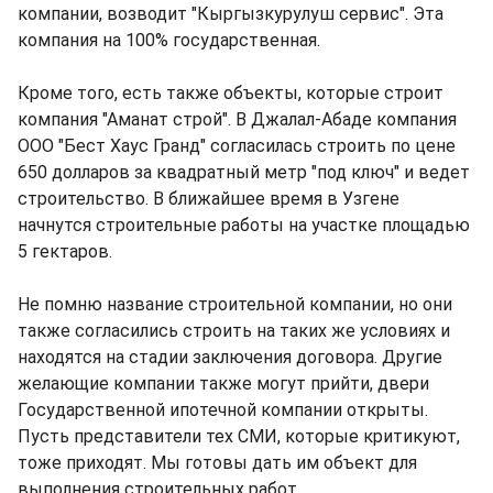
компании, возводит "Кыргызкурулуш сервис". Эта
компания на 100% государственная.
Кроме того, есть также объекты, которые строит
компания "Аманат строй". В Джалал-Абаде компания
ООО "Бест Хаус Гранд" согласилась строить по цене
650 долларов за квадратный метр "под ключ" и ведет
строительство. В ближайшее время в Узгене
начнутся строительные работы на участке площадью
5 гектаров.
Не помню название строительной компании, но они
также согласились строить на таких же условиях и
находятся на стадии заключения договора. Другие
желающие компании также могут прийти, двери
Государственной ипотечной компании открыты.
Пусть представители тех СМИ, которые критикуют,
тоже приходят. Мы готовы дать им объект для
выполнения строительных работ.