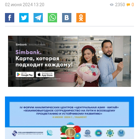
02 июня 2024 13:20
2350
0