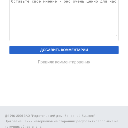
Правила комментирования
@1996-2026
ЗАО "Издательский дом "Вечерний Бишкек"
При размещении материалов на сторонних ресурсах гиперссылка на
источник обязательна.