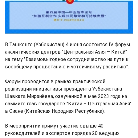
В Ташкенте (Узбекистан) 4 июня состоится IV форум
аналитических центров "Центральная Азия – Китай"
на тему "Взаимовыгодное сотрудничество на пути к
всеобщему процветанию и устойчивому развитию".
Форум проводится в рамках практической
реализации инициативы президента Узбекистана
Шавката Мирзиёева, озвученной в мае 2023 года на
саммите глав государств "Китай – Центральная Азия"
в Сиане (Китайская Народная Республика).
В мероприятии примут участие свыше 40
руководителей и экспертов порядка 20 ведущих