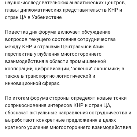
научно-исследовательских аналитических центров,
главы дипломатических представительств КНР и
стран ЦА в Узбекистане.
Повестка дня форума включает обсуждение
вопросов текущего состояния сотрудничества
между КНР и странами Центральной Азии,
перспектив углубления многостороннего
взаимодействия в области промышленной
кооперации, цифровизации, "зеленой" экономики, а
также в транспортно-логистической и
инновационной сферах.
По итогам форума стороны определят новые точки
соприкосновения интересов КНР и стран ЦА,
обозначат актуальные направления сотрудничества и
выработают конкретные предложения в целях
кратного усиления многостороннего взаимодействия.