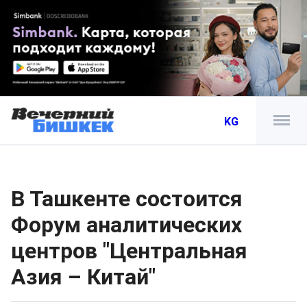
KG
В Ташкенте состоится
Форум аналитических
центров "Центральная
Азия – Китай"