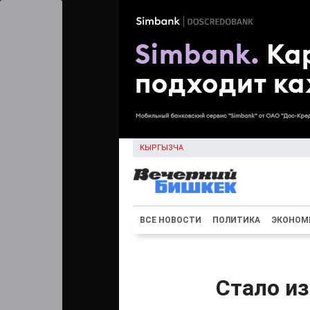
КЫРГЫЗЧА
ВСЕ НОВОСТИ
ПОЛИТИКА
ЭКОНОМ
Стало из