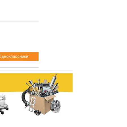
Одноклассники