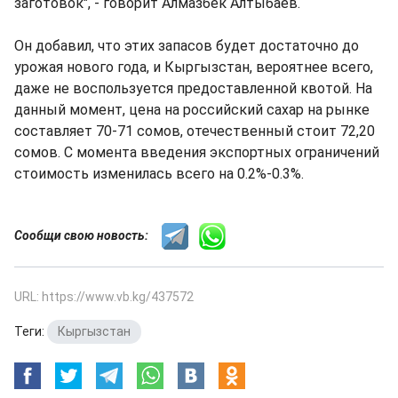
заготовок", - говорит Алмазбек Алтыбаев.
Он добавил, что этих запасов будет достаточно до
урожая нового года, и Кыргызстан, вероятнее всего,
даже не воспользуется предоставленной квотой. На
данный момент, цена на российский сахар на рынке
составляет 70-71 сомов, отечественный стоит 72,20
сомов. С момента введения экспортных ограничений
стоимость изменилась всего на 0.2%-0.3%.
Сообщи свою новость:
URL: https://www.vb.kg/437572
Теги:
Кыргызстан