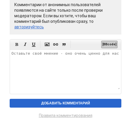
Комментарии от анонимных пользователей
появляются на сайте только после проверки
модератором. Если вы хотите, чтобы ваш
комментарий был опубликован сразу, то
авторизуйтесь






[BBcode]
Правила комментирования