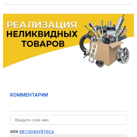
КОММЕНТАРИИ
или
авторизуйтесь