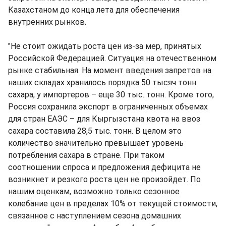
Казахстаном до конца лета для обеспечения
внутренних рынков.
"Не стоит ожидать роста цен из-за мер, принятых
Российской Федерацией. Ситуация на отечественном
рынке стабильная. На момент введения запретов на
наших складах хранилось порядка 50 тысяч тонн
сахара, у импортеров – еще 30 тыс. тонн. Кроме того,
Россия сохранила экспорт в ограниченных объемах
для стран ЕАЭС – для Кыргызстана квота на ввоз
сахара составила 28,5 тыс. тонн. В целом это
количество значительно превышает уровень
потребления сахара в стране. При таком
соотношении спроса и предложения дефицита не
возникнет и резкого роста цен не произойдет. По
нашим оценкам, возможно только сезонное
колебание цен в пределах 10% от текущей стоимости,
связанное с наступлением сезона домашних