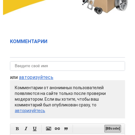
КОММЕНТАРИИ
или
авторизуйтесь
Комментарии от анонимных пользователей
появляются на сайте только после проверки
модератором. Если вы хотите, чтобы ваш
комментарий был опубликован сразу, то
авторизуйтесь






[BBcode]