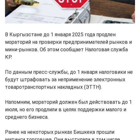
В Кыргызстане до 1 января 2025 года продлен
мораторий на проверки предпринимателей рынков и
мини-рынков. Об этом сообщает Налоговая служба
КР.
По данным пресс-службы, до 1 января налоговики не
будут штрафовать за неприменение электронных
товаротранспортных накладных (ЭТТН).
Напомним, мораторий должен был действовать до 1
июля, но его продлили в целях поддержки малого и
среднего бизнеса.
Ранее на некоторых рынках Бишкека прошли
митинги торговцев. Они выступали в том числе