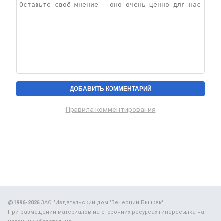
Правила комментирования
@1996-2026
ЗАО "Издательский дом "Вечерний Бишкек"
При размещении материалов на сторонних ресурсах гиперссылка на