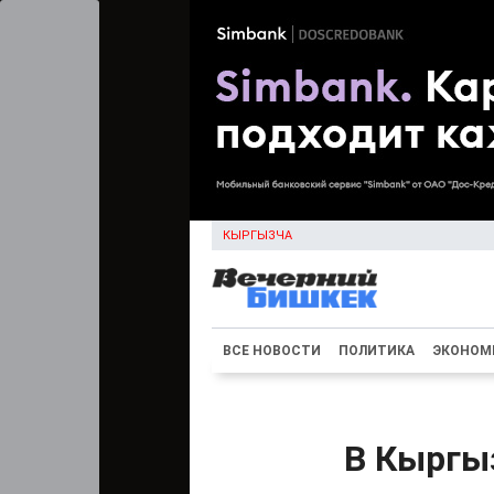
КЫРГЫЗЧА
ВСЕ НОВОСТИ
ПОЛИТИКА
ЭКОНОМ
В Кыргы