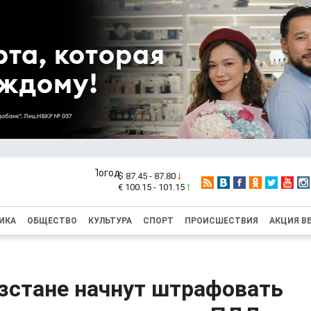
$ 87.45 - 87.80
€ 100.15 - 101.15
ИКА
ОБЩЕСТВО
КУЛЬТУРА
СПОРТ
ПРОИСШЕСТВИЯ
АКЦИЯ В
зстане начнут штрафовать