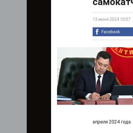
самокат
13 июня 2024 10:07
Facebook
апреля 2024 года.