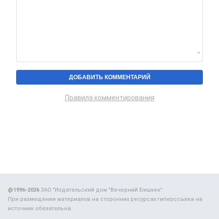
Правила комментирования
@1996-2026
ЗАО "Издательский дом "Вечерний Бишкек"
При размещении материалов на сторонних ресурсах гиперссылка на
источник обязательна.