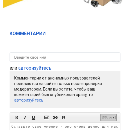
КОММЕНТАРИИ
или
авторизуйтесь
Комментарии от анонимных пользователей
появляются на сайте только после проверки
модератором. Если вы хотите, чтобы ваш
комментарий был опубликован сразу, то
авторизуйтесь






[BBcode]