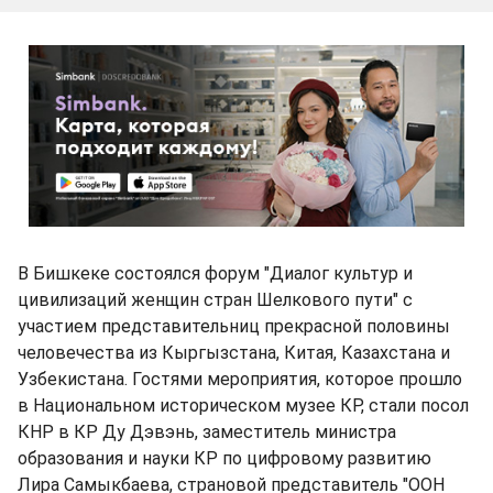
В Бишкеке состоялся форум "Диалог культур и
цивилизаций женщин стран Шелкового пути" с
участием представительниц прекрасной половины
человечества из Кыргызстана, Китая, Казахстана и
Узбекистана. Гостями мероприятия, которое прошло
в Национальном историческом музее КР, стали посол
КНР в КР Ду Дэвэнь, заместитель министра
образования и науки КР по цифровому развитию
Лира Самыкбаева, страновой представитель "ООН