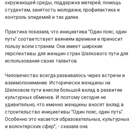
окружающей среды, поддержка матерей, помощь
студентам, занятость молодежи, профилактика и
контроль эпидемий и так далее.
Практика показала, что инициатива "Один пояс, один
путь" соответствует веяниям времени и приносит
пользу всем странам. Она имеет широкие
перспективы для женщин стран Шелкового пути для
использования своих талантов.
Человечество всегда развивалось через встречи и
взаимопонимание. Исторически женщины на
Шелковом пути внесли большой вклад в развитие
культурных обменов. И поэтому сегодня не
удивительно, что именно женщины вносят вклад в
строительство инициативы "Один пояс, один путь".
Особенно это касается образовательных, культурных
и волонтерских сфер", - сказала она.