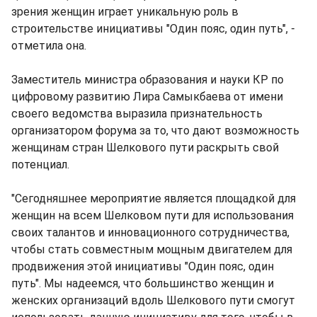
зрения женщин играет уникальную роль в
строительстве инициативы "Один пояс, один путь", -
отметила она.
Заместитель министра образования и науки КР по
цифровому развитию Лира Самыкбаева от имени
своего ведомства выразила признательность
организатором форума за то, что дают возможность
женщинам стран Шелкового пути раскрыть свой
потенциал.
"Сегодняшнее мероприятие является площадкой для
женщин на всем Шелковом пути для использования
своих талантов и инновационного сотрудничества,
чтобы стать совместным мощным двигателем для
продвижения этой инициативы "Один пояс, один
путь". Мы надеемся, что большинство женщин и
женских организаций вдоль Шелкового пути смогут