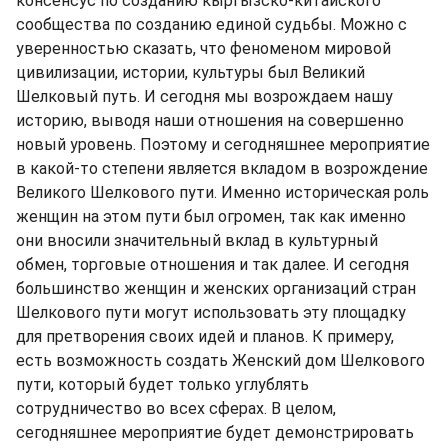
консенсус по созданию кыргызско-китайского
сообщества по созданию единой судьбы. Можно с
уверенностью сказать, что феноменом мировой
цивилизации, истории, культуры был Великий
Шелковый путь. И сегодня мы возрождаем нашу
историю, выводя наши отношения на совершенно
новый уровень. Поэтому и сегодняшнее мероприятие
в какой-то степени является вкладом в возрождение
Великого Шелкового пути. Именно историческая роль
женщин на этом пути был огромен, так как именно
они вносили значительный вклад в культурный
обмен, торговые отношения и так далее. И сегодня
большинство женщин и женских организаций стран
Шелкового пути могут использовать эту площадку
для претворения своих идей и планов. К примеру,
есть возможность создать Женский дом Шелкового
пути, который будет только углублять
сотрудничество во всех сферах. В целом,
сегодняшнее мероприятие будет демонстрировать