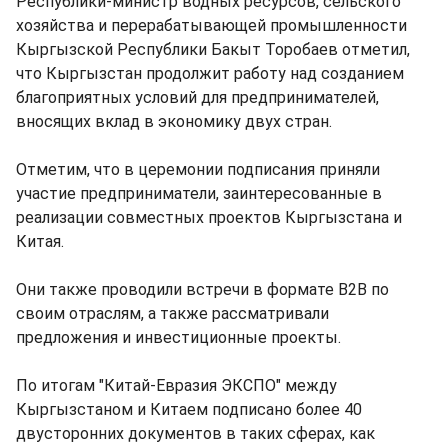
Республики-министр водных ресурсов, сельского
хозяйства и перерабатывающей промышленности
Кыргызской Республики Бакыт Торобаев отметил,
что Кыргызстан продолжит работу над созданием
благоприятных условий для предпринимателей,
вносящих вклад в экономику двух стран.
Отметим, что в церемонии подписания приняли
участие предприниматели, заинтересованные в
реализации совместных проектов Кыргызстана и
Китая.
Они также проводили встречи в формате B2B по
своим отраслям, а также рассматривали
предложения и инвестиционные проекты.
По итогам "Китай-Евразия ЭКСПО" между
Кыргызстаном и Китаем подписано более 40
двусторонних документов в таких сферах, как