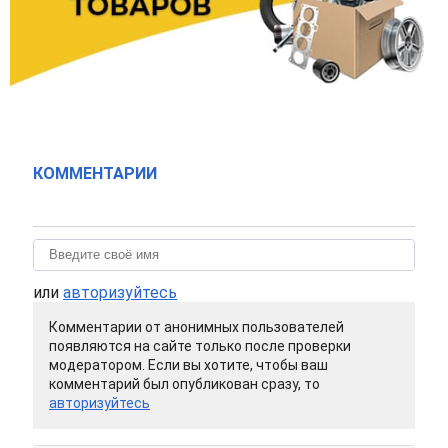
КОММЕНТАРИИ
или
авторизуйтесь
Комментарии от анонимных пользователей
появляются на сайте только после проверки
модератором. Если вы хотите, чтобы ваш
комментарий был опубликован сразу, то
авторизуйтесь