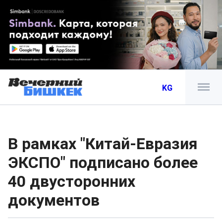
KG
В рамках "Китай-Евразия
ЭКСПО" подписано более
40 двусторонних
документов