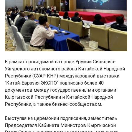
В рамках проводимой в городе Урумчи Синьцзян-
Уйгурского автономного района Китайской Народной
Республики (СУАР КНР) международной выставки
"Китай-Евразия ЭКСПО" подписано более 40
документов между государственными органами
Кыргызской Республики и Китайской Народной
Республики, а также бизнес-сообществом.
Выступая на церемонии подписания, заместитель
Председателя Кабинета Министров Кыргызской