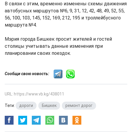
В связи с этим, временно изменены схемы движения
автобусных маршрутов №6, 9, 31, 12, 42, 48, 49, 52, 55,
56, 100, 103, 145, 152, 169, 212, 195 и троллейбусного
маршрута №4.
Мэрия города Бишкек просит жителей и гостей
столицы учитывать данные изменения при
планировании своих поездок.
Сообщи свою новость:
URL: https://www.vb.kg/438011
Теги:
дороги
,
Бишкек
,
ремонт дорог