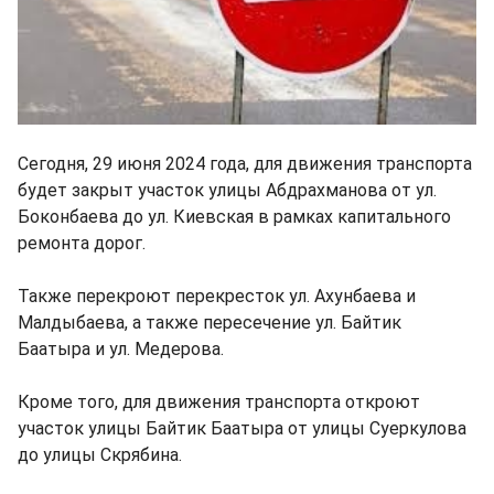
Сегодня, 29 июня 2024 года, для движения транспорта
будет закрыт участок улицы Абдрахманова от ул.
Боконбаева до ул. Киевская в рамках капитального
ремонта дорог.
Также перекроют перекресток ул. Ахунбаева и
Малдыбаева, а также пересечение ул. Байтик
Баатыра и ул. Медерова.
Кроме того, для движения транспорта откроют
участок улицы Байтик Баатыра от улицы Суеркулова
до улицы Скрябина.