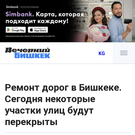
KG
Ремонт дорог в Бишкеке.
Сегодня некоторые
участки улиц будут
перекрыты