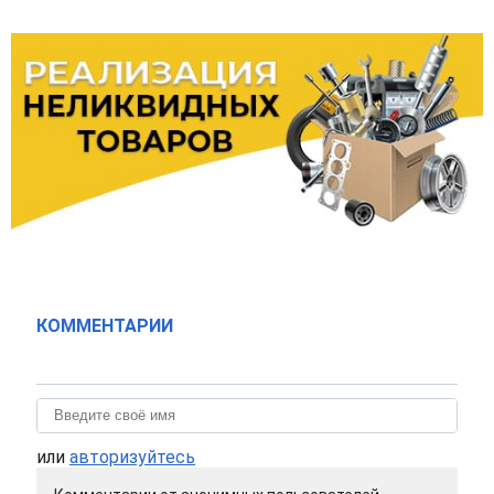
КОММЕНТАРИИ
или
авторизуйтесь