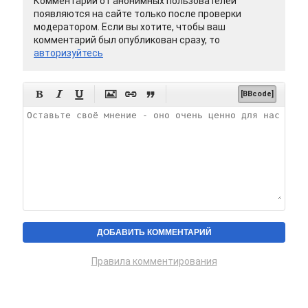
Комментарии от анонимных пользователей
появляются на сайте только после проверки
модератором. Если вы хотите, чтобы ваш
комментарий был опубликован сразу, то
авторизуйтесь






[BBcode]
Правила комментирования