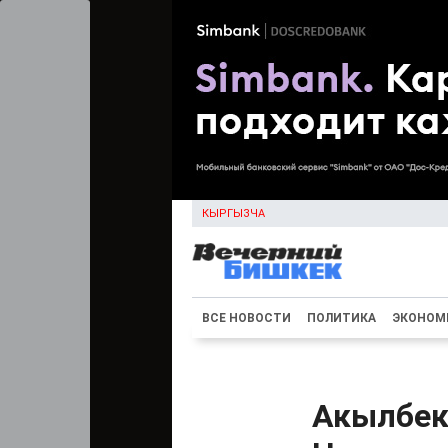
КЫРГЫЗЧА
ВСЕ НОВОСТИ
ПОЛИТИКА
ЭКОНОМ
Акылбек