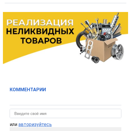
КОММЕНТАРИИ
или
авторизуйтесь