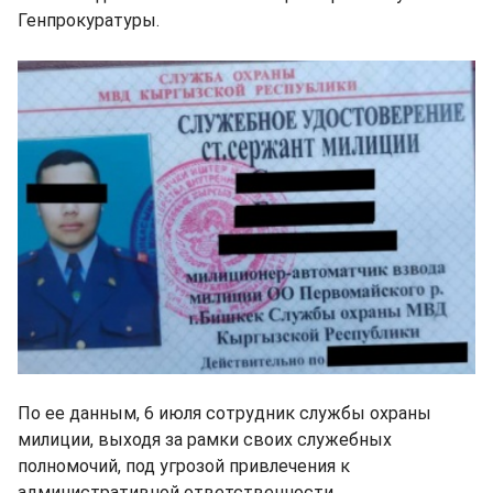
Генпрокуратуры.
По ее данным, 6 июля сотрудник службы охраны
милиции, выходя за рамки своих служебных
полномочий, под угрозой привлечения к
административной ответственности