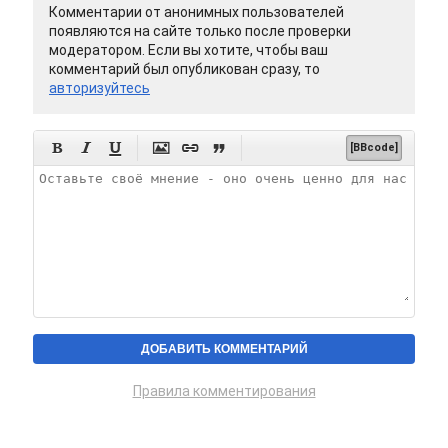
Комментарии от анонимных пользователей
появляются на сайте только после проверки
модератором. Если вы хотите, чтобы ваш
комментарий был опубликован сразу, то
авторизуйтесь






[BBcode]
Правила комментирования