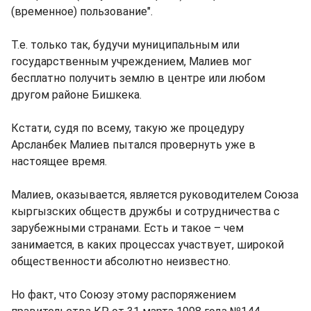
(временное) пользование".
Т.е. только так, будучи муниципальным или
государственным учреждением, Малиев мог
бесплатно получить землю в центре или любом
другом районе Бишкека.
Кстати, судя по всему, такую же процедуру
Арсланбек Малиев пытался провернуть уже в
настоящее время.
Малиев, оказывается, является руководителем Союза
кыргызских обществ дружбы и сотрудничества с
зарубежными странами. Есть и такое – чем
занимается, в каких процессах участвует, широкой
общественности абсолютно неизвестно.
Но факт, что Союзу этому распоряжением