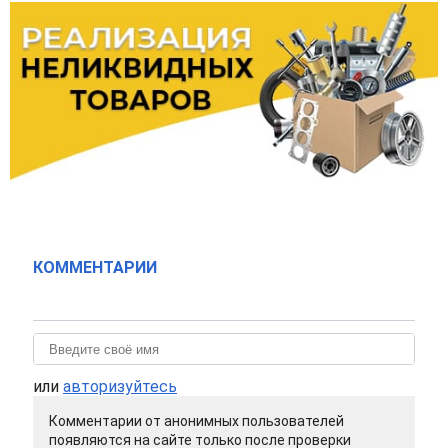
КОММЕНТАРИИ
или
авторизуйтесь
Комментарии от анонимных пользователей
появляются на сайте только после проверки