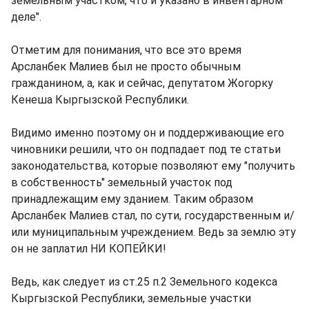
земельным участком, что и указано в инвентарном
деле".
Отметим для понимания, что все это время
Арсланбек Малиев был не просто обычным
гражданином, а, как и сейчас, депутатом Жогорку
Кенеша Кыргызской Республики.
Видимо именно поэтому он и поддерживающие его
чиновники решили, что он подпадает под те статьи
законодательства, которые позволяют ему "получить
в собственность" земельный участок под
принадлежащим ему зданием. Таким образом
Арсланбек Малиев стал, по сути, государственным и/
или муниципальным учреждением. Ведь за землю эту
он не заплатил НИ КОПЕЙКИ!
Ведь, как следует из ст.25 п.2 Земельного кодекса
Кыргызской Республики, земельные участки