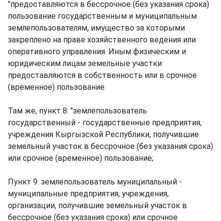
"предоставляются в бессрочное (без указания срока)
пользование государственным и муниципальным
землепользователям, имущество за которыми
закреплено на праве хозяйственного ведения или
оперативного управления. Иным физическим и
юридическим лицам земельные участки
предоставляются в собственность или в срочное
(временное) пользование.
Там же, пункт 8: "землепользователь
государственный - государственные предприятия,
учреждения Кыргызской Республики, получившие
земельный участок в бессрочное (без указания срока)
или срочное (временное) пользование;
Пункт 9: землепользователь муниципальный -
муниципальные предприятия, учреждения,
организации, получившие земельный участок в
бессрочное (без указания срока) или срочное