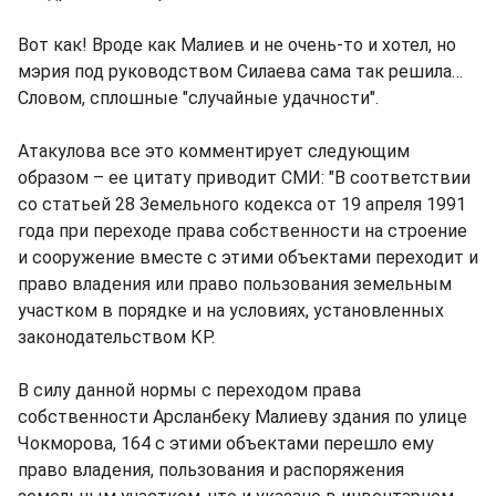
Вот как! Вроде как Малиев и не очень-то и хотел, но
мэрия под руководством Силаева сама так решила…
Словом, сплошные "случайные удачности".
Атакулова все это комментирует следующим
образом – ее цитату приводит СМИ: "В соответствии
со статьей 28 Земельного кодекса от 19 апреля 1991
года при переходе права собственности на строение
и сооружение вместе с этими объектами переходит и
право владения или право пользования земельным
участком в порядке и на условиях, установленных
законодательством КР.
В силу данной нормы с переходом права
собственности Арсланбеку Малиеву здания по улице
Чокморова, 164 с этими объектами перешло ему
право владения, пользования и распоряжения