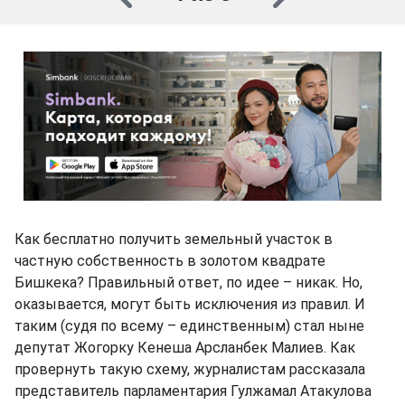
Как бесплатно получить земельный участок в
частную собственность в золотом квадрате
Бишкека? Правильный ответ, по идее – никак. Но,
оказывается, могут быть исключения из правил. И
таким (судя по всему – единственным) стал ныне
депутат Жогорку Кенеша Арсланбек Малиев. Как
провернуть такую схему, журналистам рассказала
представитель парламентария Гулжамал Атакулова