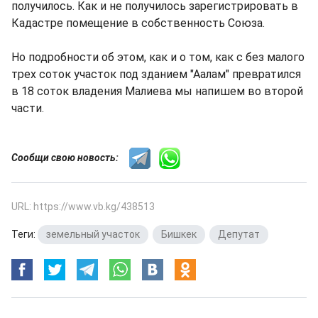
получилось. Как и не получилось зарегистрировать в
Кадастре помещение в собственность Союза.
Но подробности об этом, как и о том, как с без малого
трех соток участок под зданием "Аалам" превратился
в 18 соток владения Малиева мы напишем во второй
части.
Сообщи свою новость:
URL: https://www.vb.kg/438513
Теги:
земельный участок
,
Бишкек
,
Депутат