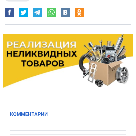
КОММЕНТАРИИ