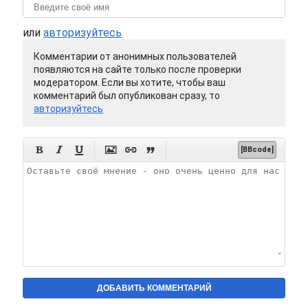
или
авторизуйтесь
Комментарии от анонимных пользователей
появляются на сайте только после проверки
модератором. Если вы хотите, чтобы ваш
комментарий был опубликован сразу, то
авторизуйтесь






[BBcode]