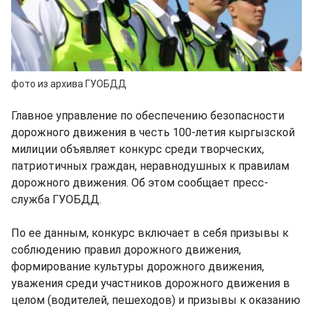
фото из архива ГУОБДД
Главное управление по обеспечению безопасности
дорожного движения в честь 100-летия кыргызской
милиции объявляет конкурс среди творческих,
патриотичных граждан, неравнодушных к правилам
дорожного движения. Об этом сообщает пресс-
служба ГУОБДД.
По ее данным, конкурс включает в себя призывы к
соблюдению правил дорожного движения,
формирование культуры дорожного движения,
уважения среди участников дорожного движения в
целом (водителей, пешеходов) и призывы к оказанию