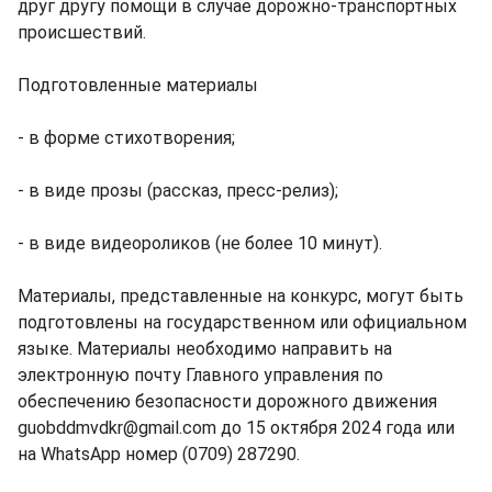
друг другу помощи в случае дорожно-транспортных
происшествий.
Подготовленные материалы
- в форме стихотворения;
- ⁠в виде прозы (рассказ, пресс-релиз);
- ⁠в виде видеороликов (не более 10 минут).
Материалы, представленные на конкурс, могут быть
подготовлены на государственном или официальном
языке. Материалы необходимо направить на
электронную почту Главного управления по
обеспечению безопасности дорожного движения
guobddmvdkr@gmail.com до 15 октября 2024 года или
на WhatsApp номер (0709) 287290.