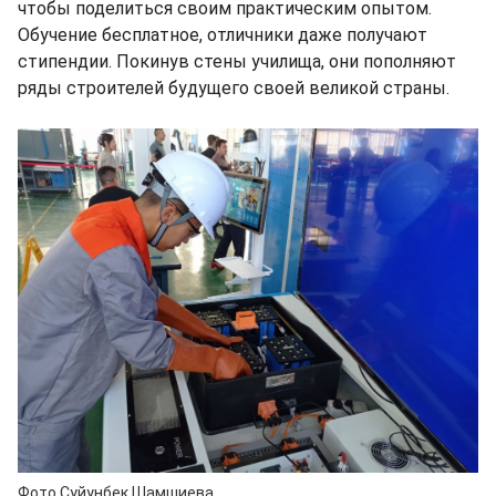
чтобы поделиться своим практическим опытом.
Обучение бесплатное, отличники даже получают
стипендии. Покинув стены училища, они пополняют
ряды строителей будущего своей великой страны.
Фото Суйунбек Шамшиева