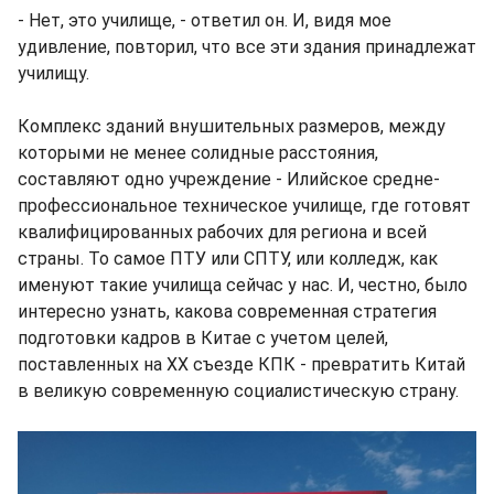
- Нет, это училище, - ответил он. И, видя мое
удивление, повторил, что все эти здания принадлежат
училищу.
Комплекс зданий внушительных размеров, между
которыми не менее солидные расстояния,
составляют одно учреждение - Илийское средне-
профессиональное техническое училище, где готовят
квалифицированных рабочих для региона и всей
страны. То самое ПТУ или СПТУ, или колледж, как
именуют такие училища сейчас у нас. И, честно, было
интересно узнать, какова современная стратегия
подготовки кадров в Китае с учетом целей,
поставленных на ХХ съезде КПК - превратить Китай
в великую современную социалистическую страну.