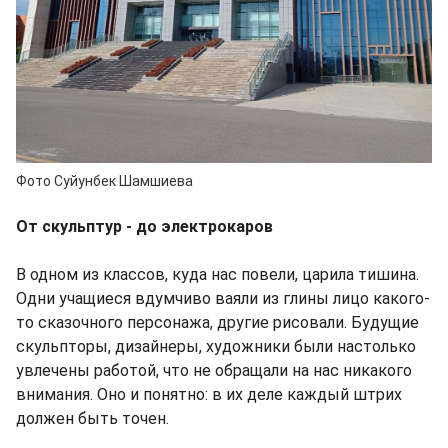
Фото Суйунбек Шамшиева
От скульптур - до электрокаров
В одном из классов, куда нас повели, царила тишина.
Одни учащиеся вдумчиво ваяли из глины лицо какого-
то сказочного персонажа, другие рисовали. Будущие
скульпторы, дизайнеры, художники были настолько
увлечены работой, что не обращали на нас никакого
внимания. Оно и понятно: в их деле каждый штрих
должен быть точен.