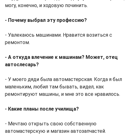
могу, конечно, и ходовую починить.
- Почему выбрал эту профессию?
- Увлекаюсь машинами. Нравится возиться с
ремонтом.
- А откуда влечение к машинам? Может, отец
автослесарь?
- У моего дяди была автомастерская. Когда я был
маленьким, любил там бывать, видел, как
ремонтируют машины, и мне это все нравилось.
- Какие планы после училища?
- Мечтаю открыть свою собственную
автомастерскую и магазин автозапчастей.