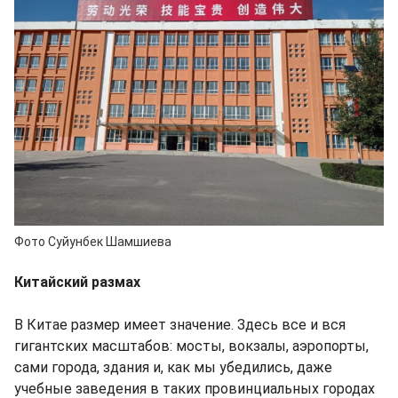
Фото Суйунбек Шамшиева
Китайский размах
В Китае размер имеет значение. Здесь все и вся
гигантских масштабов: мосты, вокзалы, аэропорты,
сами города, здания и, как мы убедились, даже
учебные заведения в таких провинциальных городах