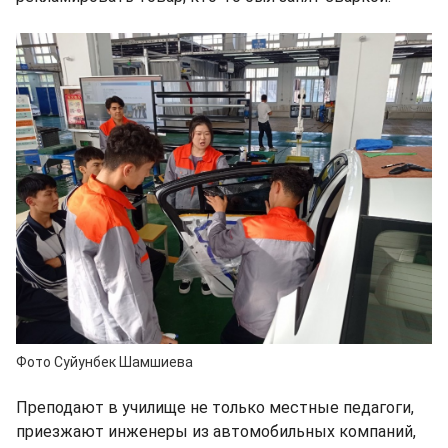
Фото Суйунбек Шамшиева
Преподают в училище не только местные педагоги,
приезжают инженеры из автомобильных компаний,