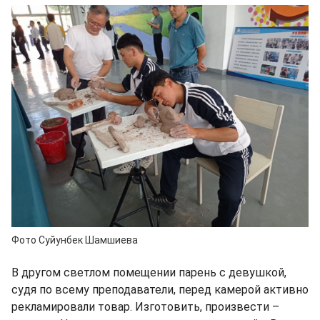
Фото Суйунбек Шамшиева
В другом светлом помещении парень с девушкой,
судя по всему преподаватели, перед камерой активно
рекламировали товар. Изготовить, произвести –