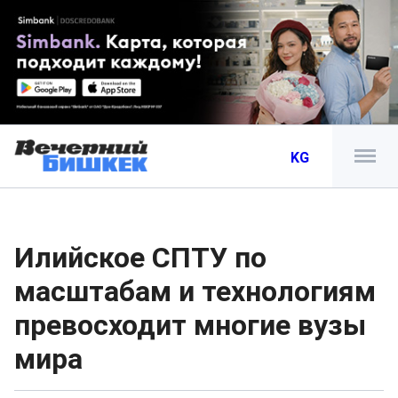
KG
Илийское СПТУ по
масштабам и технологиям
превосходит многие вузы
мира