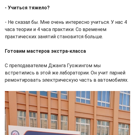
- Учиться тяжело?
- Не сказал бы. Мне очень интересно учиться. У нас 4
часа теории и 4 часа практики. Со временем
практических занятий становится больше.
Готовим мастеров экстра-класса
С преподавателем Джанга Гуожингом мы
встретились в этой же лаборатории. Он учит парней
ремонтировать электрическую часть в автомобилях.