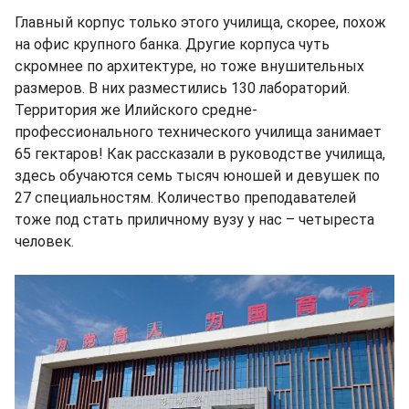
Главный корпус только этого училища, скорее, похож
на офис крупного банка. Другие корпуса чуть
скромнее по архитектуре, но тоже внушительных
размеров. В них разместились 130 лабораторий.
Территория же Илийского средне-
профессионального технического училища занимает
65 гектаров! Как рассказали в руководстве училища,
здесь обучаются семь тысяч юношей и девушек по
27 специальностям. Количество преподавателей
тоже под стать приличному вузу у нас – четыреста
человек.