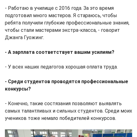
- Работаю в училище с 2016 года. За это время
подготовил много мастеров. Я стараюсь, чтобы
ребята получили глубокие профессиональные знания,
чтобы стали мастерами экстра-класса, - говорит
Джанга Гуожинг.
- А зарплата соответствует вашим усилиям?
- У всех наших педагогов хорошая оплата труда.
- Среди студентов проводятся профессиональные
конкурсы?
- Конечно, такие состязания позволяют выявлять
самых талантливых и сильных студентов. Среди моих
учеников тоже немало победителей конкурсов.