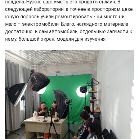
полдела. Нужно еще уметь его продать онлайн. В
следующей лаборатории, а точнее в просторном цехе
юную поросль учили ремонтировать - ни много ни
мало – электромобили. Благо, наглядного материала
достаточно: и сам автомобиль, отдельные запчасти к
нему, большой экран, модели для изучения.