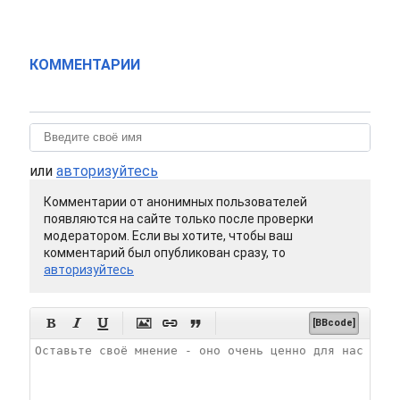
КОММЕНТАРИИ
или
авторизуйтесь
Комментарии от анонимных пользователей
появляются на сайте только после проверки
модератором. Если вы хотите, чтобы ваш
комментарий был опубликован сразу, то
авторизуйтесь






[BBcode]