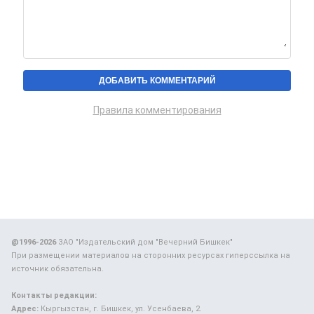
Правила комментирования
@1996-2026
ЗАО "Издательский дом "Вечерний Бишкек"
При размещении материалов на сторонних ресурсах гиперссылка на
источник обязательна.
Контакты редакции:
Адрес:
Кыргызстан, г. Бишкек, ул. Усенбаева, 2.