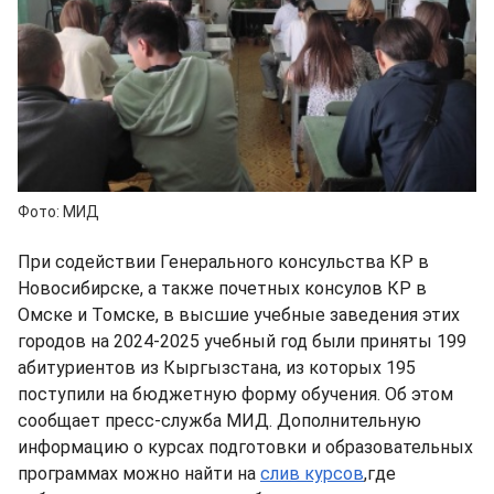
Фото: МИД
При содействии Генерального консульства КР в
Новосибирске, а также почетных консулов КР в
Омске и Томске, в высшие учебные заведения этих
городов на 2024-2025 учебный год были приняты 199
абитуриентов из Кыргызстана, из которых 195
поступили на бюджетную форму обучения. Об этом
сообщает пресс-служба МИД. Дополнительную
информацию о курсах подготовки и образовательных
программах можно найти на
слив курсов
,где