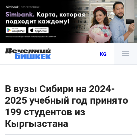
KG
В вузы Сибири на 2024-
2025 учебный год принято
199 студентов из
Кыргызстана