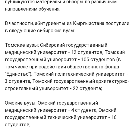
публикуются материалы и обзоры по различным
направлениям обучения.
В частности, абитуриенты из Кыргызстана поступили
в следующие сибирские вузы:
Томские вузы: Сибирский государственный
медицинский университет - 12 студентов, Томский
государственный университет - 105 студентов (в
том числе при содействии общественного фонда
"Единство"), Томский политехнический университет -
3 студента, Томский государственный архитектурно-
строительный университет - 22 студента;
Омские вузы: Омский государственный
медицинский университет - 4 студента, Омский
государственный технический университет - 16
студентов;