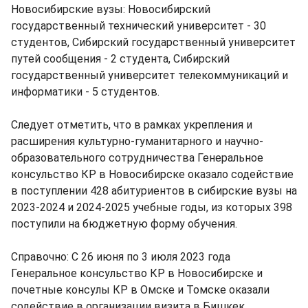
Новосибирские вузы: Новосибирский
государственный технический университет - 30
студентов, Сибирский государственный университет
путей сообщения - 2 студента, Сибирский
государственный университет телекоммуникаций и
информатики - 5 студентов.
Следует отметить, что в рамках укрепления и
расширения культурно-гуманитарного и научно-
образовательного сотрудничества Генеральное
консульство КР в Новосибирске оказало содействие
в поступлении 428 абитуриентов в сибирские вузы на
2023-2024 и 2024-2025 учебные годы, из которых 398
поступили на бюджетную форму обучения.
Справочно: С 26 июня по 3 июля 2023 года
Генеральное консульство КР в Новосибирске и
почетные консулы КР в Омске и Томске оказали
содействие в организации визита в Бишкек