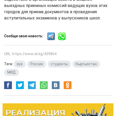
выездных приемных комиссий ведущих вузов этих
городов для приема документов и проведения
вступительных экзаменов у выпускников школ.
Сообщи свою новость:
URL: https://www.vb.kg/439864
Теги:
вуз
,
Россия
,
студенты
,
Кыргызстан
,
МИД