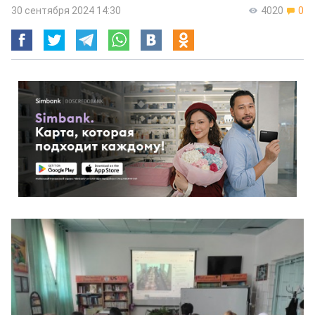
30 сентября 2024 14:30
4020
0