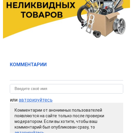
КОММЕНТАРИИ
или
авторизуйтесь
Комментарии от анонимных пользователей
появляются на сайте только после проверки
модератором. Если вы хотите, чтобы ваш
комментарий был опубликован сразу, то
авторизуйтесь