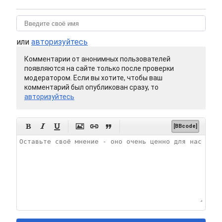
или
авторизуйтесь
Комментарии от анонимных пользователей
появляются на сайте только после проверки
модератором. Если вы хотите, чтобы ваш
комментарий был опубликован сразу, то
авторизуйтесь






[BBcode]