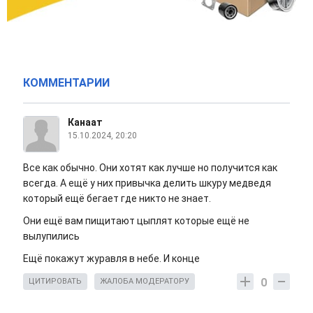
КОММЕНТАРИИ
Канаат
15.10.2024, 20:20
Все как обычно. Они хотят как лучше но получится как
всегда. А ещё у них привычка делить шкуру медведя
который ещё бегает где никто не знает.
Они ещё вам пищитают цыплят которые ещё не
вылупились
Ещё покажут журавля в небе. И конце
0
ЦИТИРОВАТЬ
ЖАЛОБА МОДЕРАТОРУ