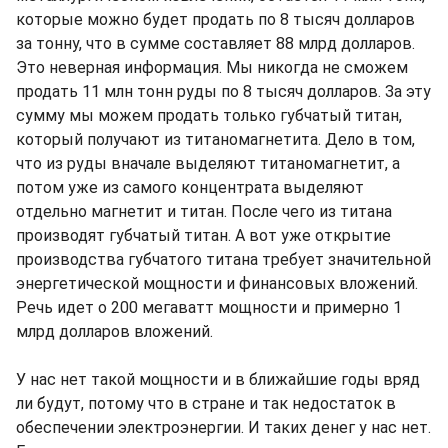
которые можно будет продать по 8 тысяч долларов
за тонну, что в сумме составляет 88 млрд долларов.
Это неверная информация. Мы никогда не сможем
продать 11 млн тонн руды по 8 тысяч долларов. За эту
сумму мы можем продать только губчатый титан,
который получают из титаномагнетита. Дело в том,
что из руды вначале выделяют титаномагнетит, а
потом уже из самого концентрата выделяют
отдельно магнетит и титан. После чего из титана
производят губчатый титан. А вот уже открытие
производства губчатого титана требует значительной
энергетической мощности и финансовых вложений.
Речь идет о 200 мегаватт мощности и примерно 1
млрд долларов вложений.
У нас нет такой мощности и в ближайшие годы вряд
ли будут, потому что в стране и так недостаток в
обеспечении электроэнергии. И таких денег у нас нет.