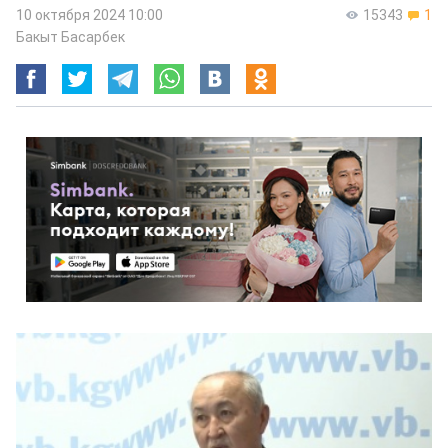
10 октября 2024 10:00
15343
1
Бакыт Басарбек