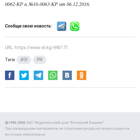
0062-КР и №16-0063-КР от 06.12.2016.
Сообщи свою новость:
URL: https://www.vb.kg/440171
Теги:
#O!
,
PR
@1996-2026
ЗАО "Издательский дом "Вечерний Бишкек"
При размещении материалов на сторонних ресурсах гиперссылка на
источник обязательна.