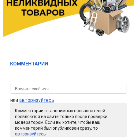
КОММЕНТАРИИ
или
авторизуйтесь
Комментарии от анонимных пользователей
появляются на сайте только после проверки
модератором. Если вы хотите, чтобы ваш
комментарий был опубликован сразу, то
авторизуйтесь