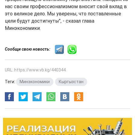
нас своим профессионализмом вносит свой вклад в
это великое дело. Мы уверены, что поставленные
цели будут достигнуты", - сказал глава
Минэкономики.
Сообщи свою новость:
URL: https://www.vb.kg/440344
Теги:
Минэкономики
,
Кыргызстан