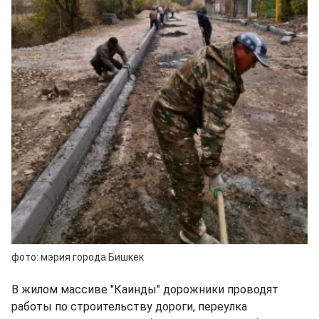
фото: мэрия города Бишкек
В жилом массиве "Каинды" дорожники проводят
работы по строительству дороги, переулка