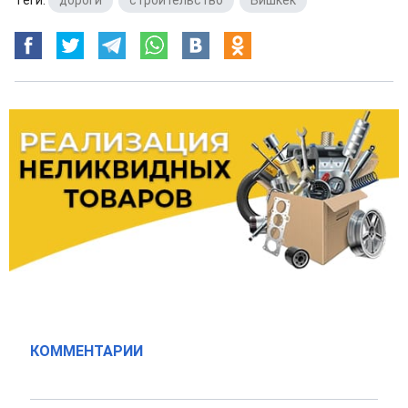
КОММЕНТАРИИ