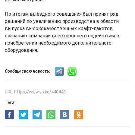
По итогам выездного совещания был принят ряд
решений по увеличению производства в области
выпуска высококачественных крафт-пакетов,
оказанию компании всестороннего содействия в
приобретении необходимого дополнительного
оборудования.
Сообщи свою новость:
URL: https://www.vb.kg/440448
Теги: