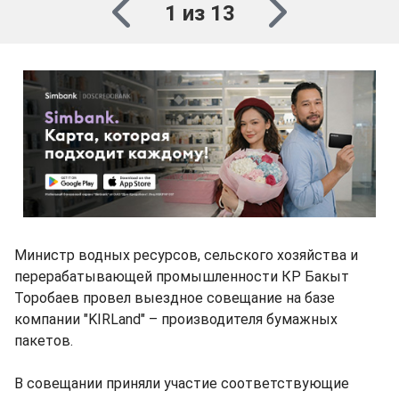
1 из 13
Министр водных ресурсов, сельского хозяйства и
перерабатывающей промышленности КР Бакыт
Торобаев провел выездное совещание на базе
компании "KIRLand" – производителя бумажных
пакетов.
В совещании приняли участие соответствующие