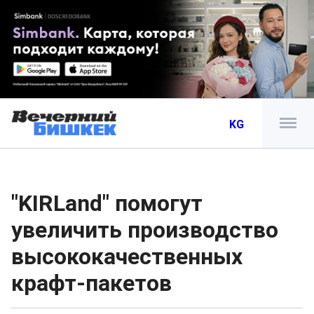
KG
"KIRLand" помогут
увеличить производство
высококачественных
крафт-пакетов