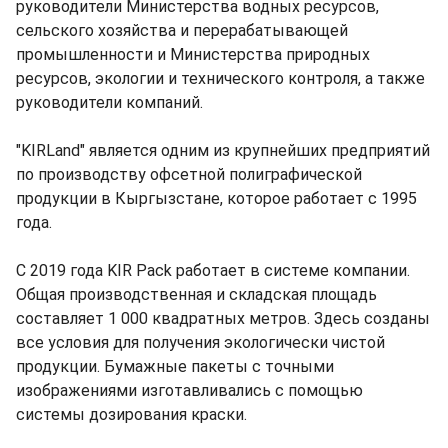
руководители Министерства водных ресурсов,
сельского хозяйства и перерабатывающей
промышленности и Министерства природных
ресурсов, экологии и технического контроля, а также
руководители компаний.
"KIRLand" является одним из крупнейших предприятий
по производству офсетной полиграфической
продукции в Кыргызстане, которое работает с 1995
года.
С 2019 года KIR Pack работает в системе компании.
Общая производственная и складская площадь
составляет 1 000 квадратных метров. Здесь созданы
все условия для получения экологически чистой
продукции. Бумажные пакеты с точными
изображениями изготавливались с помощью
системы дозирования краски.