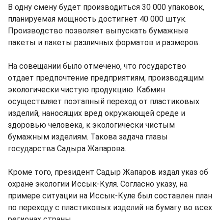
В одну смену будет производиться 30 000 упаковок,
планируемая мощность достигнет 40 000 штук.
Производство позволяет выпускать бумажные
пакеты и пакеты различных форматов и размеров.
На совещании было отмечено, что государство
отдает предпочтение предприятиям, производящим
экологически чистую продукцию. Кабмин
осуществляет поэтапный переход от пластиковых
изделий, наносящих вред окружающей среде и
здоровью человека, к экологически чистым
бумажным изделиям. Такова задача главы
государства Садыра Жапарова.
Кроме того, президент Садыр Жапаров издал указ об
охране экологии Иссык-Куля. Согласно указу, на
примере ситуации на Иссык-Куле был составлен план
по переходу с пластиковых изделий на бумагу во всех
регионах страны.