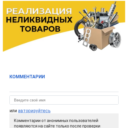
КОММЕНТАРИИ
или
авторизуйтесь
Комментарии от анонимных пользователей
появляются на сайте только после проверки