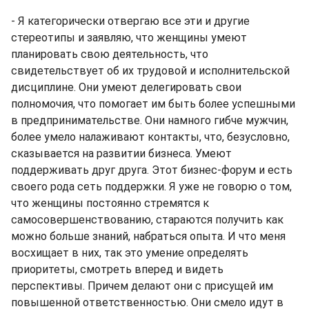
- Я категорически отвергаю все эти и другие
стереотипы и заявляю, что женщины умеют
планировать свою деятельность, что
свидетельствует об их трудовой и исполнительской
дисциплине. Они умеют делегировать свои
полномочия, что помогает им быть более успешными
в предпринимательстве. Они намного гибче мужчин,
более умело налаживают контакты, что, безусловно,
сказывается на развитии бизнеса. Умеют
поддерживать друг друга. Этот бизнес-форум и есть
своего рода сеть поддержки. Я уже не говорю о том,
что женщины постоянно стремятся к
самосовершенствованию, стараются получить как
можно больше знаний, набраться опыта. И что меня
восхищает в них, так это умение определять
приоритеты, смотреть вперед и видеть
перспективы. Причем делают они с присущей им
повышенной ответственностью. Они смело идут в