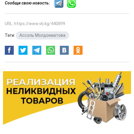
Сообщи свою новость:
URL: https://www.vb.kg/440899
Теги:
Ассоль Молдокматова