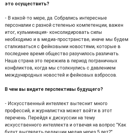
это осуществить?
- В какой-то мере, да. Собрались интересные
персоналии с разной степенью компетенции, важен
итог, кульминация- консолидировать силы
необходимо и в медиа-пространстве, иначе мы будем
сталкиваться с фейковыми новостями, которые в
последнее время общество разучилось различать.
Наша страна это пережила в период пограничных
конфликтов, когда мы столкнулись с давлением
международных новостей и фейковых взбросов.
В чем вы видите перспективы будущего?
- Искусственный интеллект вытеснит много
профессий, и журналистка может войти в этот
перечень. Перейдя к дискуссии на тему
искусственного интеллекта и отвечая на вопрос "Как
будут выглядеть редакции медиа через 5 лет?",