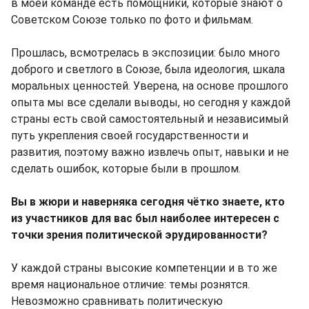
в моей команде есть помощники, которые знают о
Советском Союзе только по фото и фильмам.
Прошлась, всмотрелась в экспозиции: было много
доброго и светлого в Союзе, была идеология, шкала
моральных ценностей. Уверена, на основе прошлого
опыта мы все сделали выводы, но сегодня у каждой
страны есть свой самостоятельный и независимый
путь укрепления своей государственности и
развития, поэтому важно извлечь опыт, навыки и не
сделать ошибок, которые были в прошлом.
Вы в жюри и наверняка сегодня чётко знаете, кто
из участников для вас был наиболее интересен с
точки зрения политической эрудированности?
У каждой страны высокие компетенции и в то же
время национальное отличие: темы рознятся.
Невозможно сравнивать политическую