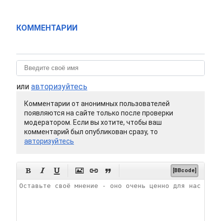
КОММЕНТАРИИ
или
авторизуйтесь
Комментарии от анонимных пользователей
появляются на сайте только после проверки
модератором. Если вы хотите, чтобы ваш
комментарий был опубликован сразу, то
авторизуйтесь






[BBcode]