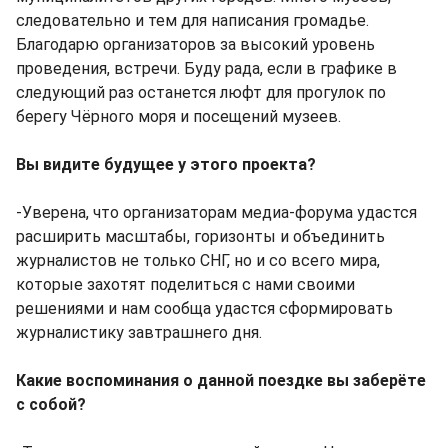
следовательно и тем для написания громадье.
Благодарю организаторов за высокий уровень
проведения, встречи. Буду рада, если в графике в
следующий раз останется люфт для прогулок по
берегу Чёрного моря и посещений музеев.
Вы видите будущее у этого проекта?
-Уверена, что организаторам медиа-форума удастся
расширить масштабы, горизонты и объединить
журналистов не только СНГ, но и со всего мира,
которые захотят поделиться с нами своими
решениями и нам сообща удастся сформировать
журналистику завтрашнего дня.
Какие воспоминания о данной поездке вы заберёте
с собой?