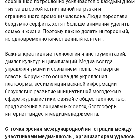
осознанное потребление усиливается с каждым днем
- из-за высокой когнитивной нагрузки и
ограниченного времени человека. Люди перестали
бездумно серфить, хотят больше внимания уделять
семье и жизни. Поэтому важно делать интересный,
но одновременно качественный контент.
Важны креативные технологии и инструментарий,
диалог культур и цивилизаций. Медиа всегда
управляли умами и сознанием толпы, четвёртая
власть. Форум -это основа для укрепления
платформы, ассимиляции важной информации,
безусловно развитие инициативной молодежи в
сфере журналистики, связей с общественностью,
продвижения в социальных сетях, блогосферы,
интернет-видео и медиаменеджмента.
С точки зрения международной интеграции между
участниками медиа-школы, организаторам удалось