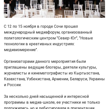
С 12 по 15 ноября в городе Сочи прошел
международный медиафорум, организованный
политологическим центром "Север-Юг", "Новые
технологии в креативных индустриях:
медиаизмерение".
Организаторами данного мероприятия были
приглашены ведущие блогеры, деятели культуры,
журналисты и кинематографисты из Кыргызстана,
Казахстана, Узбекистана, Армении, Беларуси, Украины
и России.
За несколько дней насыщенной и интересной
программы в медиа-школе, ее участники не только
подружились, но и дебютировали в презентации