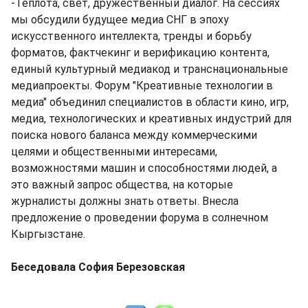
-Теплота, свет, дружественный диалог. На сессиях
мы обсудили будущее медиа СНГ в эпоху
искусственного интеллекта, тренды и борьбу
форматов, фактчекинг и верификацию контента,
единый культурный медиакод и транснациональные
медиапроекты. Форум "Креативные технологии в
медиа" объединил специалистов в области кино, игр,
медиа, технологических и креативных индустрий для
поиска нового баланса между коммерческими
целями и общественными интересами,
возможностями машин и способностями людей, а
это важный запрос общества, на которые
журналисты должны знать ответы. Внесла
предложение о проведении форума в солнечном
Кыргызстане.
Беседовала София Березовская