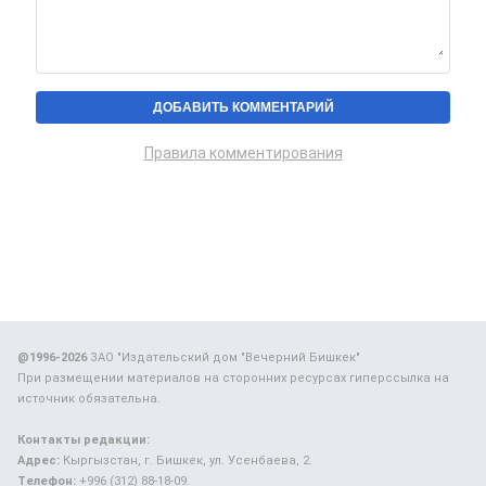
Правила комментирования
@1996-2026
ЗАО "Издательский дом "Вечерний Бишкек"
При размещении материалов на сторонних ресурсах гиперссылка на
источник обязательна.
Контакты редакции:
Адрес:
Кыргызстан, г. Бишкек, ул. Усенбаева, 2.
Телефон:
+996 (312) 88-18-09.