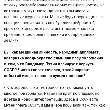
отмечу востребованность новых специальностей, на
которые смогут претендовать в том числе и
нынешние журналисты. Многие будут переходить на
позиции специалистов по обучению нейросетей,
промт-инженеров, и это станет возможностью
применить свои опыт и навыки в современных
реалиях.
Вы, как медийная личность, народный дипломат,
наверняка неоднократно слышали предположения
о том, что Владимир Путин планирует вернуть
СССР? Чисто гипотетически, такой вариант
событий имеет право на существование?
- Кто хорошо знает историю, тот понимает, что
многое повторяется. Развитие идёт по спирали, но
всегда в новой интерпретации. Здесь в Сочи есть
музей "Мега СССР", и мы вчера побывали там, так как