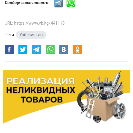
Сообщи свою новость:
URL: https://www.vb.kg/441118
Теги:
Узбекистан