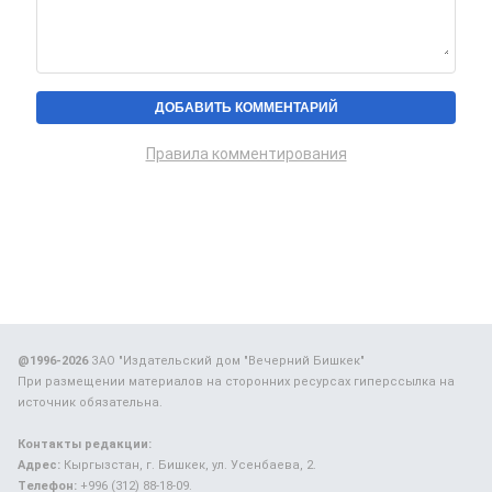
Правила комментирования
@1996-2026
ЗАО "Издательский дом "Вечерний Бишкек"
При размещении материалов на сторонних ресурсах гиперссылка на
источник обязательна.
Контакты редакции:
Адрес:
Кыргызстан, г. Бишкек, ул. Усенбаева, 2.
Телефон:
+996 (312) 88-18-09.