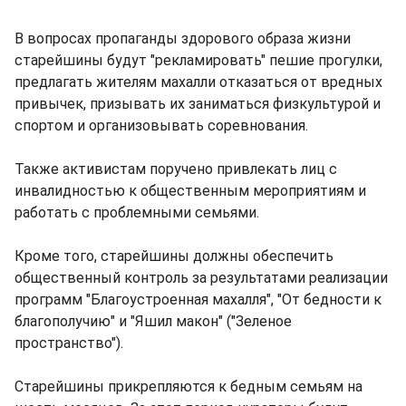
В вопросах пропаганды здорового образа жизни
старейшины будут "рекламировать" пешие прогулки,
предлагать жителям махалли отказаться от вредных
привычек, призывать их заниматься физкультурой и
спортом и организовывать соревнования.
Также активистам поручено привлекать лиц с
инвалидностью к общественным мероприятиям и
работать с проблемными семьями.
Кроме того, старейшины должны обеспечить
общественный контроль за результатами реализации
программ "Благоустроенная махалля", "От бедности к
благополучию" и "Яшил макон" ("Зеленое
пространство").
Старейшины прикрепляются к бедным семьям на