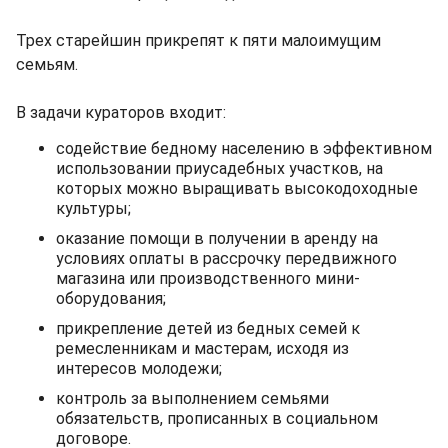
Трех старейшин прикрепят к пяти малоимущим
семьям.
В задачи кураторов входит:
содействие бедному населению в эффективном
использовании приусадебных участков, на
которых можно выращивать высокодоходные
культуры;
оказание помощи в получении в аренду на
условиях оплаты в рассрочку передвижного
магазина или производственного мини-
оборудования;
прикрепление детей из бедных семей к
ремесленникам и мастерам, исходя из
интересов молодежи;
контроль за выполнением семьями
обязательств, прописанных в социальном
договоре.