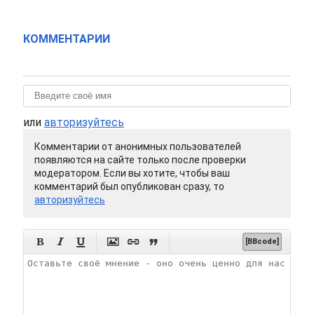
КОММЕНТАРИИ
или
авторизуйтесь
Комментарии от анонимных пользователей
появляются на сайте только после проверки
модератором. Если вы хотите, чтобы ваш
комментарий был опубликован сразу, то
авторизуйтесь






[BBcode]