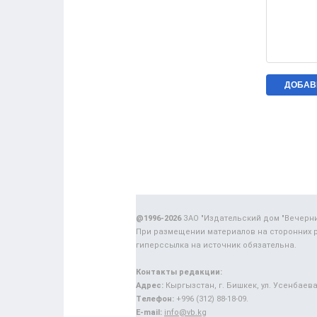
@1996-2026
ЗАО "Издательский дом "Вечерн
При размещении материалов на сторонних 
гиперссылка на источник обязательна.
Контакты редакции:
Адрес:
Кыргызстан, г. Бишкек, ул. Усенбаева,
Телефон:
+996 (312) 88-18-09.
E-mail:
info@vb.kg