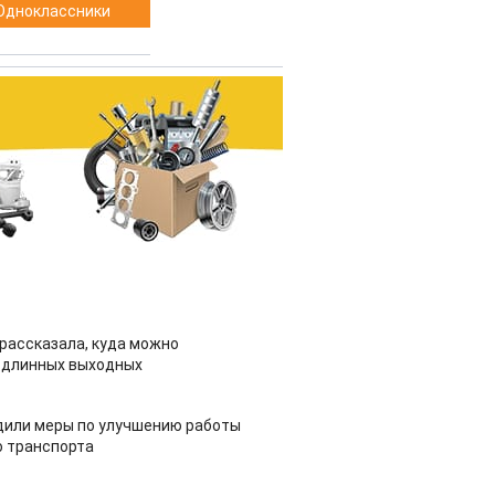
Одноклассники
рассказала, куда можно
 длинных выходных
дили меры по улучшению работы
 транспорта