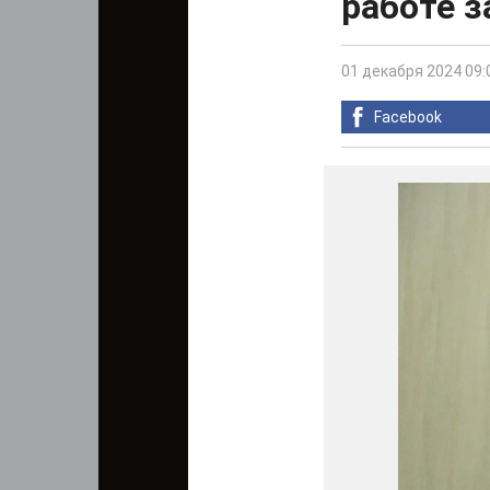
работе з
01 декабря 2024 09:
Facebook