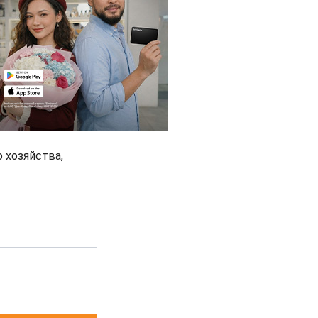
 хозяйства,