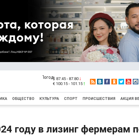
$ 87.45 - 87.80
€ 100.15 - 101.15
ИКА
ОБЩЕСТВО
КУЛЬТУРА
СПОРТ
ПРОИСШЕСТВИЯ
АКЦИЯ В
024 году в лизинг фермерам 