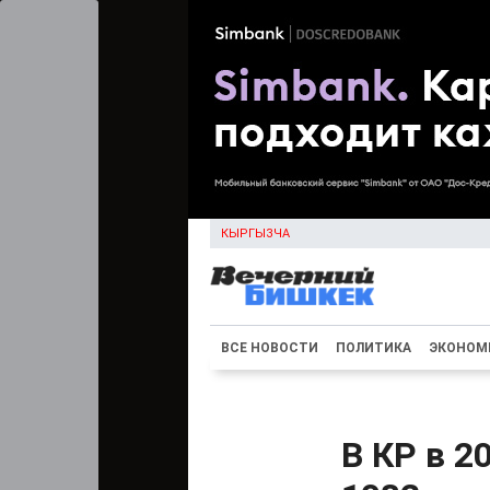
КЫРГЫЗЧА
ВСЕ НОВОСТИ
ПОЛИТИКА
ЭКОНОМ
В КР в 2