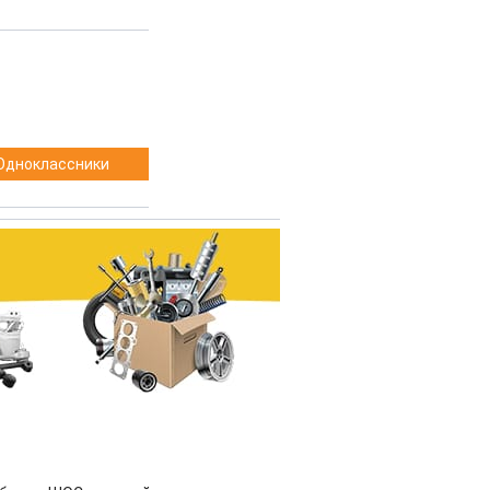
Одноклассники