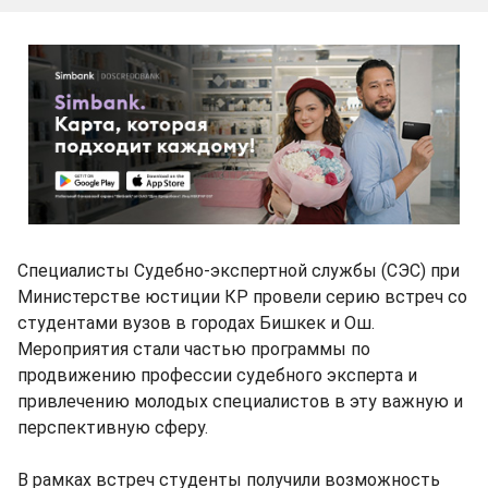
Специалисты Судебно-экспертной службы (СЭС) при
Министерстве юстиции КР провели серию встреч со
студентами вузов в городах Бишкек и Ош.
Мероприятия стали частью программы по
продвижению профессии судебного эксперта и
привлечению молодых специалистов в эту важную и
перспективную сферу.
В рамках встреч студенты получили возможность