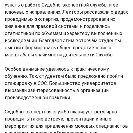
узнать о работе Судебно-экспертной службы и ее
ключевых направлениях. Лекторы рассказали о видах
проводимых экспертиз, продемонстрировали их
значение для правовой системы и поделились
статистикой по объемам и характеру выполненных
исследований. Благодаря этим встречам студенты
смогли сформировать общее представление о
масштабах и значимости деятельности Службы.
Особое внимание уделялось к практическому
обучению. Так, студентам было предложено пройти
стажировку в СЭС. Большинство университетов
выразили заинтересованность в организации
производственной практики.
Судебно-экспертная служба планирует регулярно
проводить такие встречи, презентации и иные
мероприятия для привлечения молодых специалистов