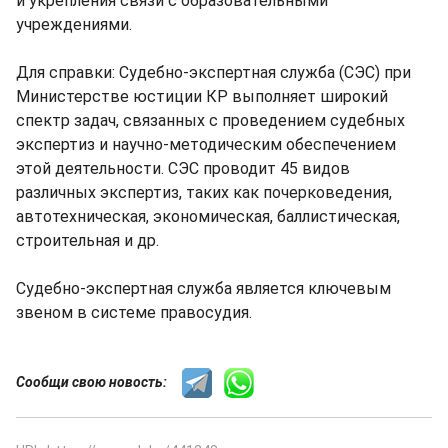
и укрепления связи с образовательными
учреждениями.
Для справки: Судебно-экспертная служба (СЭС) при
Министерстве юстиции КР выполняет широкий
спектр задач, связанных с проведением судебных
экспертиз и научно-методическим обеспечением
этой деятельности. СЭС проводит 45 видов
различных экспертиз, таких как почерковедения,
автотехническая, экономическая, баллистическая,
строительная и др.
Судебно-экспертная служба является ключевым
звеном в системе правосудия.
Сообщи свою новость: