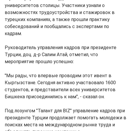
университетов столицы. Участники узнали о
возможностях трудоустройства и стажировок в
турецких компаниях, а также прошли практику
собеседований и пообщались с экспертами по
кадрам.
Руководитель управления кадров при президенте
Турции, доц. д-р Салим Атай, отметил, что
мероприятие прошло успешно:
"Мы рады, что впервые проводим этот ивент в
Кыргызстане. Сегодня активно участвовало 1600
студентов, и представители всех университетов
Бишкека присоединились к нам", - сказал он.
Под лозунгом "Талант для BIZ" управление кадров при
президенте Турции продолжает помогать молодежи в
поисках места на международном рынке труда и