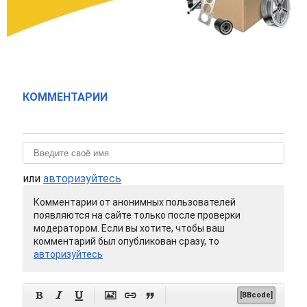
КОММЕНТАРИИ
или
авторизуйтесь
Комментарии от анонимных пользователей
появляются на сайте только после проверки
модератором. Если вы хотите, чтобы ваш
комментарий был опубликован сразу, то
авторизуйтесь






[BBcode]