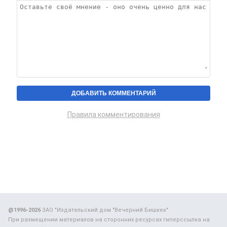
Правила комментирования
@1996-2026
ЗАО "Издательский дом "Вечерний Бишкек"
При размещении материалов на сторонних ресурсах гиперссылка на