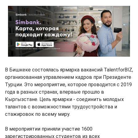
В Бишкеке состоялась ярмарка вакансий TalentforBIZ,
организованная управлением кадров при Президенте
Турции. Это мероприятие, которое проводится с 2019
года в разных странах, впервые прошло в
Кыргызстане. Цель ярмарки - соединить молодых
талантов с возможностями трудоустройства и
стажировок по всему миру.
В мероприятии приняли участие 1600
зарегистрированных студентов из всех