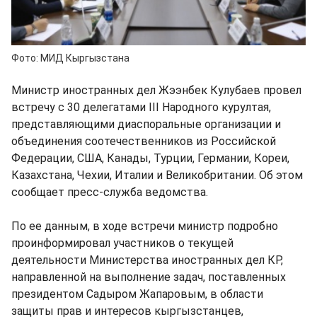
Фото: МИД Кыргызстана
Министр иностранных дел Жээнбек Кулубаев провел
встречу с 30 делегатами III Народного курултая,
представляющими диаспоральные организации и
объединения соотечественников из Российской
Федерации, США, Канады, Турции, Германии, Кореи,
Казахстана, Чехии, Италии и Великобритании. Об этом
сообщает пресс-служба ведомства.
По ее данным, в ходе встречи министр подробно
проинформировал участников о текущей
деятельности Министерства иностранных дел КР,
направленной на выполнение задач, поставленных
президентом Садыром Жапаровым, в области
защиты прав и интересов кыргызстанцев,