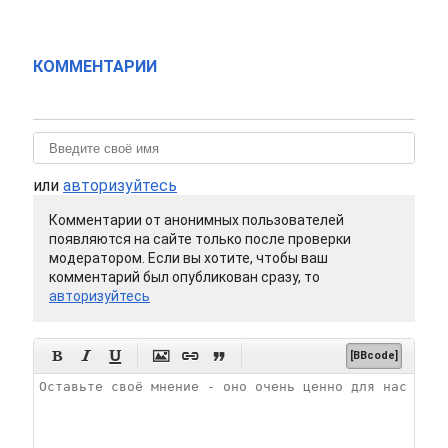
КОММЕНТАРИИ
или
авторизуйтесь
Комментарии от анонимных пользователей
появляются на сайте только после проверки
модератором. Если вы хотите, чтобы ваш
комментарий был опубликован сразу, то
авторизуйтесь






[BBcode]