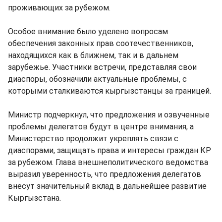
проживающих за рубежом.
Особое внимание было уделено вопросам
обеспечения законных прав соотечественников,
находящихся как в ближнем, так и в дальнем
зарубежье. Участники встречи, представляя свои
диаспоры, обозначили актуальные проблемы, с
которыми сталкиваются кыргызстанцы за границей.
Министр подчеркнул, что предложения и озвученные
проблемы делегатов будут в центре внимания, а
Министерство продолжит укреплять связи с
диаспорами, защищать права и интересы граждан КР
за рубежом. Глава внешнеполитического ведомства
выразил уверенность, что предложения делегатов
внесут значительный вклад в дальнейшее развитие
Кыргызстана.