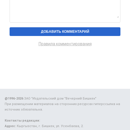
Правила комментирования
@1996-2026
ЗАО "Издательский дом "Вечерний Бишкек"
При размещении материалов на сторонних ресурсах гиперссылка на
источник обязательна.
Контакты редакции:
Адрес:
Кыргызстан, г. Бишкек, ул. Усенбаева, 2.