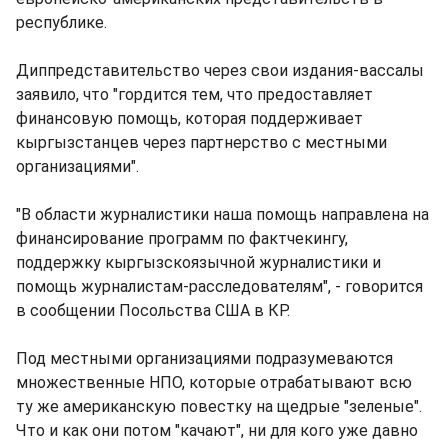
республике.
Диппредставительство через свои издания-вассалы
заявило, что "гордится тем, что предоставляет
финансовую помощь, которая поддерживает
кыргызстанцев через партнерство с местными
организациями".
"В области журналистики наша помощь направлена на
финансирование программ по фактчекингу,
поддержку кыргызскоязычной журналистики и
помощь журналистам-расследователям", - говорится
в сообщении Посольства США в КР.
Под местными организациями подразумеваются
множественные НПО, которые отрабатывают всю
ту же американскую повестку на щедрые "зеленые".
Что и как они потом "качают", ни для кого уже давно