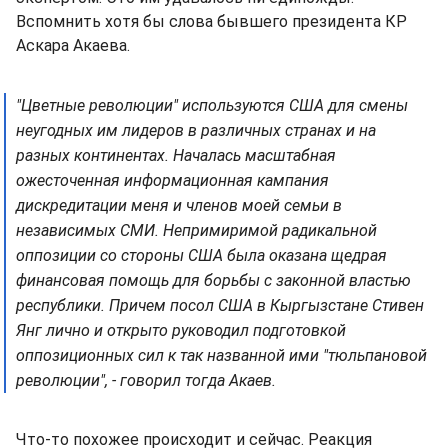
Вспомнить хотя бы слова бывшего президента КР
Аскара Акаева.
"Цветные революции" используются США для смены
неугодных им лидеров в различных странах и на
разных континентах. Началась масштабная
ожесточенная информационная кампания
дискредитации меня и членов моей семьи в
независимых СМИ. Непримиримой радикальной
оппозиции со стороны США была оказана щедрая
финансовая помощь для борьбы с законной властью
республики. Причем посол США в Кыргызстане Стивен
Янг лично и открыто руководил подготовкой
оппозиционных сил к так названной ими "тюльпановой
революции", - говорил тогда Акаев.
Что-то похожее происходит и сейчас. Реакция