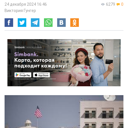
24 декабря 2024 16:46
6279
0
Виктория Гунгер