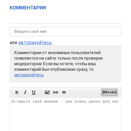
КОММЕНТАРИИ
или
авторизуйтесь
Комментарии от анонимных пользователей
появляются на сайте только после проверки
модератором. Если вы хотите, чтобы ваш
комментарий был опубликован сразу, то
авторизуйтесь






[BBcode]