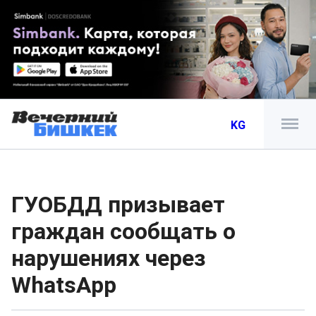
KG
ГУОБДД призывает
граждан сообщать о
нарушениях через
WhatsApp