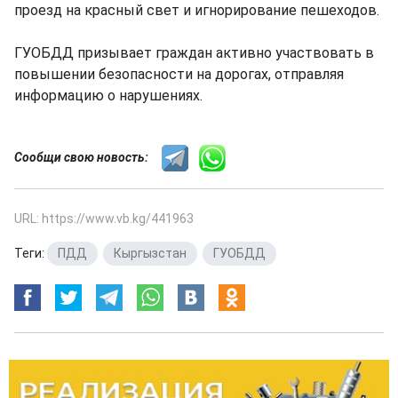
проезд на красный свет и игнорирование пешеходов.
ГУОБДД призывает граждан активно участвовать в
повышении безопасности на дорогах, отправляя
информацию о нарушениях.
Сообщи свою новость:
URL: https://www.vb.kg/441963
Теги:
ПДД
,
Кыргызстан
,
ГУОБДД